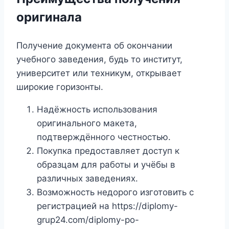
оригинала
Получение документа об окончании
учебного заведения, будь то институт,
университет или техникум, открывает
широкие горизонты.
Надёжность использования
оригинального макета,
подтверждённого честностью.
Покупка предоставляет доступ к
образцам для работы и учёбы в
различных заведениях.
Возможность недорого изготовить с
регистрацией на https://diplomy-
grup24.com/diplomy-po-