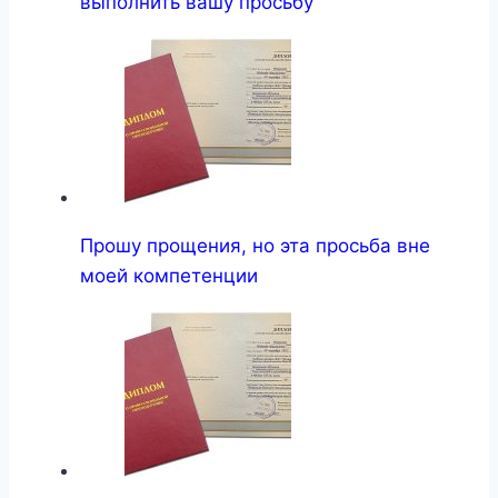
выполнить вашу просьбу
Прошу прощения, но эта просьба вне
моей компетенции