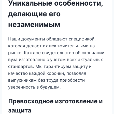
Уникальные особенности,
делающие его
незаменимым
Наши документы обладают спецификой,
которая делает их исключительными на
рынке. Каждое свидетельство об окончании
вуза изготовлено с учетом всех актуальных
стандартов. Мы гарантируем защиту и
качество каждой корочки, позволяя
выпускникам без труда приобрести
уверенность в будущем.
Превосходное изготовление и
защита