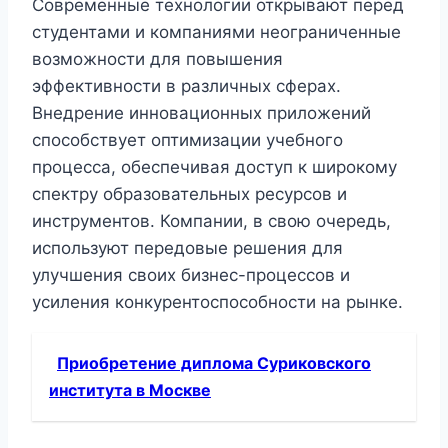
Современные технологии открывают перед
студентами и компаниями неограниченные
возможности для повышения
эффективности в различных сферах.
Внедрение инновационных приложений
способствует оптимизации учебного
процесса, обеспечивая доступ к широкому
спектру образовательных ресурсов и
инструментов. Компании, в свою очередь,
используют передовые решения для
улучшения своих бизнес-процессов и
усиления конкурентоспособности на рынке.
Приобретение диплома Суриковского
института в Москве