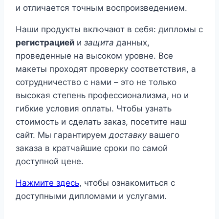
и отличается точным воспроизведением.
Наши продукты включают в себя: дипломы с
регистрaцией
и
защита
данных,
проведенные на высоком уровне. Все
макеты проходят проверку соответствия, а
сотрудничество с нами – это не только
высокая степень профессионализма, но и
гибкие условия оплаты. Чтобы узнать
стоимость и сделать заказ, посетите наш
сайт. Мы гарантируем
доставку
вашего
заказа в кратчайшие сроки по самой
доступной цене.
Нажмите здесь
, чтобы ознакомиться с
доступными дипломами и услугами.