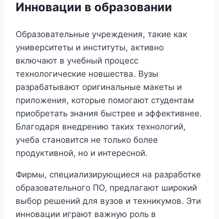
Инновации в образовании
Образовательные учреждения, такие как
университеты и институты, активно
включают в учебный процесс
технологические новшества. Вузы
разрабатывают оригинальные макеты и
приложения, которые помогают студентам
приобретать знания быстрее и эффективнее.
Благодаря внедрению таких технологий,
учеба становится не только более
продуктивной, но и интересной.
Фирмы, специализирующиеся на разработке
образовательного ПО, предлагают широкий
выбор решений для вузов и техникумов. Эти
инновации играют важную роль в