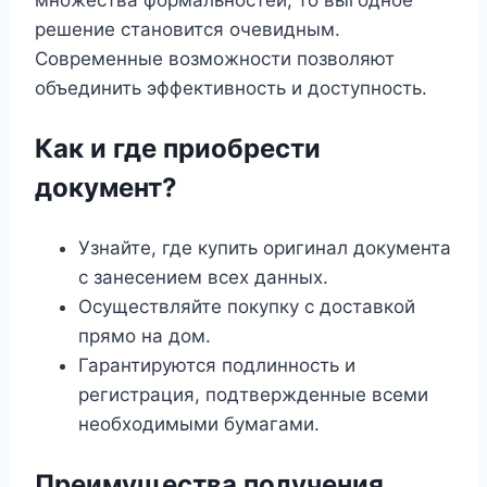
множества формальностей, то выгодное
решение становится очевидным.
Современные возможности позволяют
объединить эффективность и доступность.
Как и где приобрести
документ?
Узнайте, где купить оригинал документа
с занесением всех данных.
Осуществляйте покупку с доставкой
прямо на дом.
Гарантируются подлинность и
регистрация, подтвержденные всеми
необходимыми бумагами.
Преимущества получения