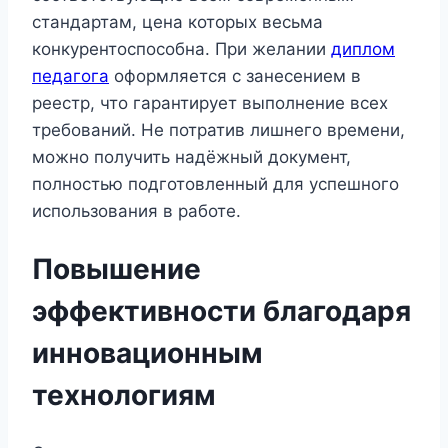
стандартам, цена которых весьма
конкурентоспособна. При желании
диплом
педагога
оформляется с занесением в
реестр, что гарантирует выполнение всех
требований. Не потратив лишнего времени,
можно получить надёжный документ,
полностью подготовленный для успешного
использования в работе.
Повышение
эффективности благодаря
инновационным
технологиям