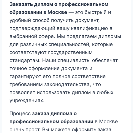
Заказать диплом о профессиональном
образовании в Москве
— это быстрый и
удобный способ получить документ,
подтверждающий вашу квалификацию в
выбранной сфере. Мы предлагаем дипломы
для различных специальностей, которые
соответствуют государственным
стандартам. Наши специалисты обеспечат
точное оформление документа и
гарантируют его полное соответствие
требованиям законодательства, что
позволяет использовать диплом в любых
учреждениях.
Процесс
заказа диплома о
профессиональном образовании
в Москве
очень прост. Вы можете оформить заказ