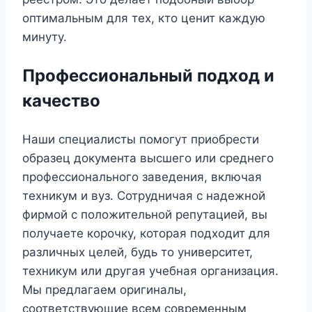
оптимальным для тех, кто ценит каждую
минуту.
Профессиональный подход и
качество
Наши специалисты помогут приобрести
образец документа высшего или среднего
профессионального заведения, включая
техникум и вуз. Сотрудничая с надежной
фирмой с положительной репутацией, вы
получаете корочку, которая подходит для
различных целей, будь то университет,
техникум или другая учебная организация.
Мы предлагаем оригиналы,
соответствующие всем современным