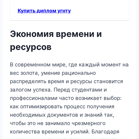
Купить диплом угнту
Экономия времени и
ресурсов
В современном мире, где каждый момент на
вес золота, умение рационально
распределять время и ресурсы становится
залогом успеха. Перед студентами и
профессионалами часто возникает выбор:
как оптимизировать процесс получения
необходимых документов и знаний так,
чтобы это не занимало чрезмерного
количества времени и усилий. Благодаря