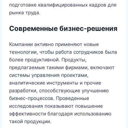
подготовке квалифицированных кадров для
рынка труда.
Современные бизнес-решения
Компании активно применяют новые
технологии, чтобы работа сотрудников была
более продуктивной. Продукты,
предлагаемые такими фирмами, включают
системы управления проектами,
аналитические инструменты и прочие
разработки, способствующие улучшению
бизнес-процессов. Проведенные
исследования показывают повышение
эффективности благодаря использованию
такой продукции.