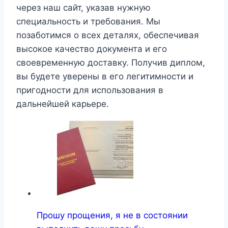
через наш сайт, указав нужную
специальность и требования. Мы
позаботимся о всех деталях, обеспечивая
высокое качество документа и его
своевременную доставку. Получив диплом,
вы будете уверены в его легитимности и
пригодности для использования в
дальнейшей карьере.
Прошу прощения, я не в состоянии