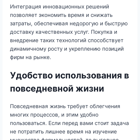
Интеграция инновационных решений
позволяет экономить время и снижать
затраты, обеспечивая недорогую и быструю
доставку качественных услуг. Покупка и
внедрение таких технологий способствует
динамичному росту и укреплению позиций
фирм на рынке.
Удобство использования в
повседневной жизни
Повседневная жизнь требует облегчения
многих процессов, и этим удобно
пользоваться. Если перед вами стоит задача
не потратить лишнее время на изучение