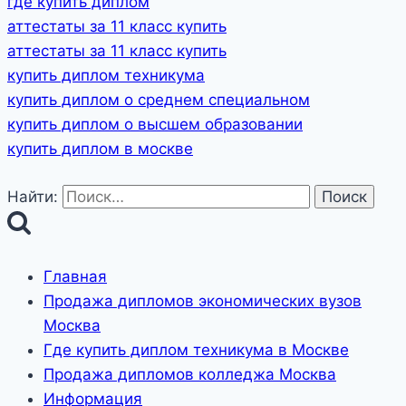
где купить диплом
аттестаты за 11 класс купить
аттестаты за 11 класс купить
купить диплом техникума
купить диплом о среднем специальном
купить диплом о высшем образовании
купить диплом в москве
Найти:
Главная
Продажа дипломов экономических вузов
Москва
Где купить диплом техникума в Москве
Продажа дипломов колледжа Москва
Информация