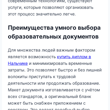
современным технологиям, существуют
услуги, которые позволяют организовать
этот процесс значительно легче.
Преимущества умного выбора
образовательных документов
Для множества людей важным фактором
является возможность
купить диплом в
Нальчике
и минимизировать временные
затраты. Это позволяет быстро и без лишней
волокиты приступать к трудовой
деятельности или продолжать образование.
Макет документа изготавливается с учётом
всех стандартов, а оригинальный бланк
может быть снабжен приложением с
реестром. Это делает подобный выбор