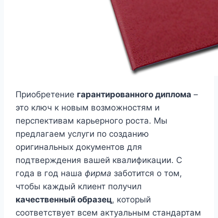
Приобретение
гарантированного диплома
–
это ключ к новым возможностям и
перспективам карьерного роста. Мы
предлагаем услуги по созданию
оригинальных документов для
подтверждения вашей квалификации. С
года в год наша
фирма
заботится о том,
чтобы каждый клиент получил
качественный образец
, который
соответствует всем актуальным стандартам