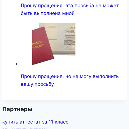
Прошу прощения, эта просьба не может
быть выполнена мной
Прошу прощения, но не могу выполнить
вашу просьбу
Партнеры
купить аттестат за 11 класс