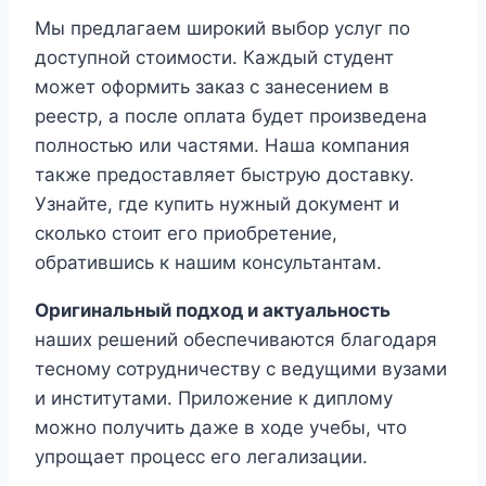
Мы предлагаем широкий выбор услуг по
доступной стоимости. Каждый студент
может оформить заказ с занесением в
реестр, а после оплата будет произведена
полностью или частями. Наша компания
также предоставляет быструю доставку.
Узнайте, где купить нужный документ и
сколько стоит его приобретение,
обратившись к нашим консультантам.
Оригинальный подход и актуальность
наших решений обеспечиваются благодаря
тесному сотрудничеству с ведущими вузами
и институтами. Приложение к диплому
можно получить даже в ходе учебы, что
упрощает процесс его легализации.