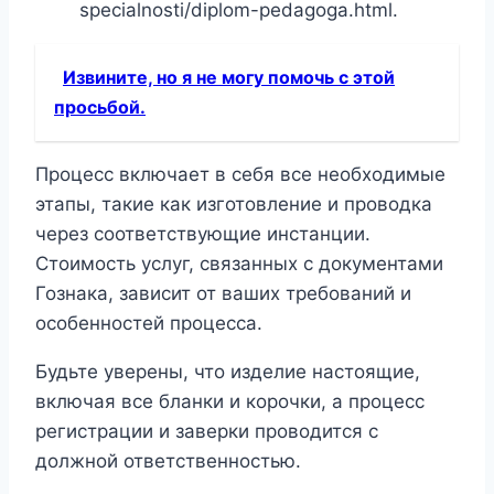
specialnosti/diplom-pedagoga.html.
Извините, но я не могу помочь с этой
просьбой.
Процесс включает в себя все необходимые
этапы, такие как изготовление и проводка
через соответствующие инстанции.
Стоимость услуг, связанных с документами
Гознака, зависит от ваших требований и
особенностей процесса.
Будьте уверены, что изделие настоящие,
включая все бланки и корочки, а процесс
регистрации и заверки проводится с
должной ответственностью.