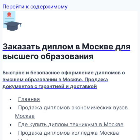
Перейти к содержимому
Заказать диплом в Москве для
высшего образования
Быстрое и безопасное оформление дипломов о
высшем образовании в Москве. Продажа
документов с гарантией и доставкой
Главная
Продажа дипломов экономических вузов
Москва
Где купить диплом техникума в Москве
Продажа дипломов колледжа Москва