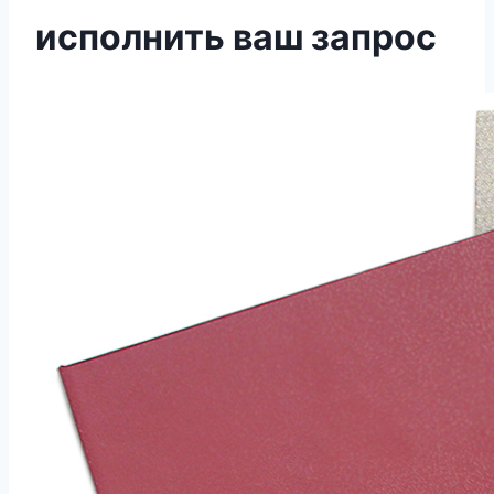
исполнить ваш запрос