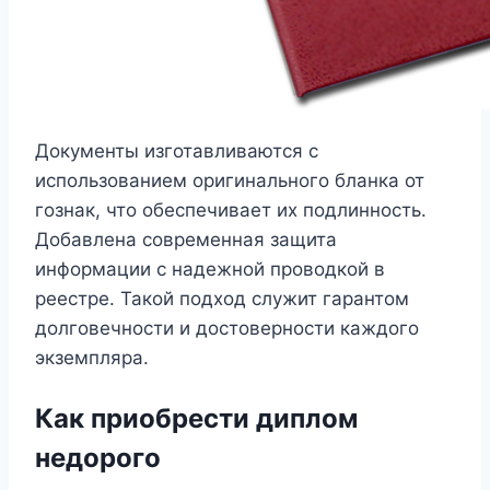
Документы изготавливаются с
использованием оригинального бланка от
гознак, что обеспечивает их подлинность.
Добавлена современная защита
информации с надежной проводкой в
реестре. Такой подход служит гарантом
долговечности и достоверности каждого
экземпляра.
Как приобрести диплом
недорого