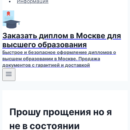
Информация
Заказать диплом в Москве для
высшего образования
Быстрое и безопасное оформление дипломов о
высшем образовании в Москве. Продажа
документов с гарантией и доставкой
Прошу прощения но я
не в состоянии