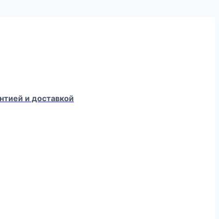
нтией и доставкой