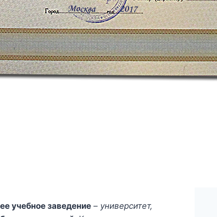
ее учебное заведение
–
университет,