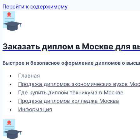
Перейти к содержимому
Заказать диплом в Москве для 
Быстрое и безопасное оформление дипломов о высше
Главная
Продажа дипломов экономических вузов Мос
Где купить диплом техникума в Москве
Продажа дипломов колледжа Москва
Информация