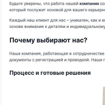
Будьте уверены, что работа нашей
компании
со
который послужит основой для вашего карьерн
Каждый наш клиент для нас – уникален, как и 
основе внимания к деталям и индивидуальному
Почему выбирают нас?
Наша компания, работающая в сотрудничестве 
документы с регистрацией и проводкой. Наши 
Процесс и готовые решения