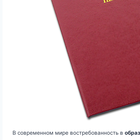
В современном мире востребованность в
обра