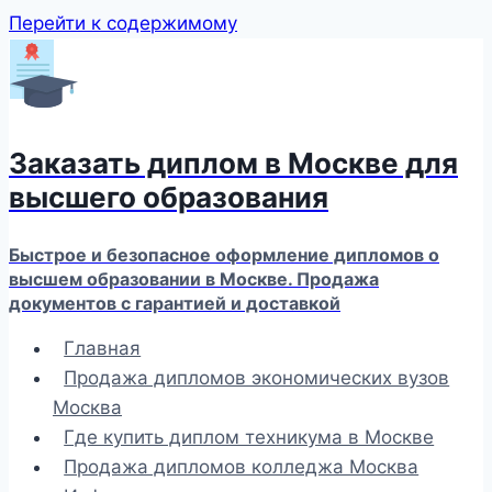
Перейти к содержимому
Заказать диплом в Москве для
высшего образования
Быстрое и безопасное оформление дипломов о
высшем образовании в Москве. Продажа
документов с гарантией и доставкой
Главная
Продажа дипломов экономических вузов
Москва
Где купить диплом техникума в Москве
Продажа дипломов колледжа Москва