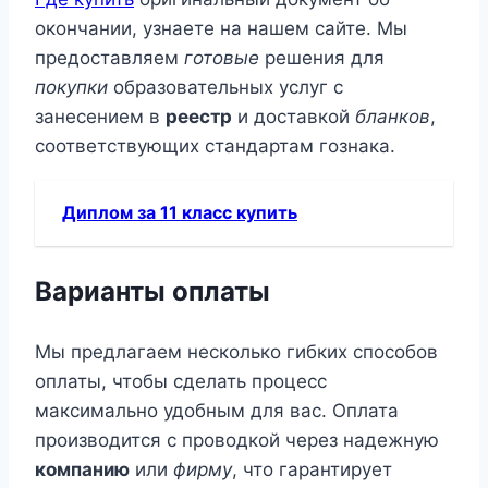
окончании, узнаете на нашем сайте. Мы
предоставляем
готовые
решения для
покупки
образовательных услуг с
занесением в
реестр
и доставкой
бланков
,
соответствующих стандартам гознака.
Диплом за 11 класс купить
Варианты оплаты
Мы предлагаем несколько гибких способов
оплаты, чтобы сделать процесс
максимально удобным для вас. Оплата
производится с проводкой через надежную
компанию
или
фирму
, что гарантирует