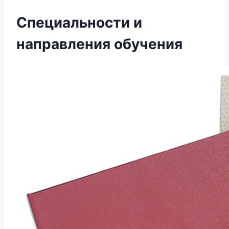
Специальности и
направления обучения