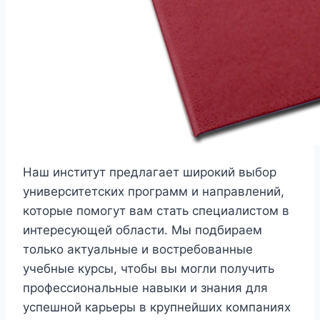
Наш институт предлагает широкий выбор
университетских программ и направлений,
которые помогут вам стать специалистом в
интересующей области. Мы подбираем
только актуальные и востребованные
учебные курсы, чтобы вы могли получить
профессиональные навыки и знания для
успешной карьеры в крупнейших компаниях