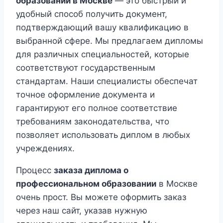
образовании в Москве
— это быстрый и
удобный способ получить документ,
подтверждающий вашу квалификацию в
выбранной сфере. Мы предлагаем дипломы
для различных специальностей, которые
соответствуют государственным
стандартам. Наши специалисты обеспечат
точное оформление документа и
гарантируют его полное соответствие
требованиям законодательства, что
позволяет использовать диплом в любых
учреждениях.
Процесс
заказа диплома о
профессиональном образовании
в Москве
очень прост. Вы можете оформить заказ
через наш сайт, указав нужную