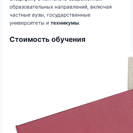
образовательных направлений, включая
частные вузы
, государственные
университеты и
техникумы
.
Стоимость обучения