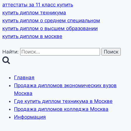
аттестаты за 11 класс купить
купить диплом техникума
купить диплом о среднем специальном
купить диплом о высшем образовании
купить диплом в москве
Найти:
Главная
Продажа дипломов экономических вузов
Москва
Где купить диплом техникума в Москве
Продажа дипломов колледжа Москва
Информация