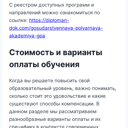
С реестром доступных программ и
направлений можно ознакомиться по
ссылке:
https://diploman-
dok.com/gosudarstvennaya-polyarnaya-
akademiya-gpa
Стоимость и варианты
оплаты обучения
Когда вы решаете повысить свой
образовательный уровень, важно понимать,
сколько стоит это удовольствие и какие
существуют способы компенсации. В
данном разделе мы рассматриваем
разнообразные варианты оплаты и их
специфику в контексте современных