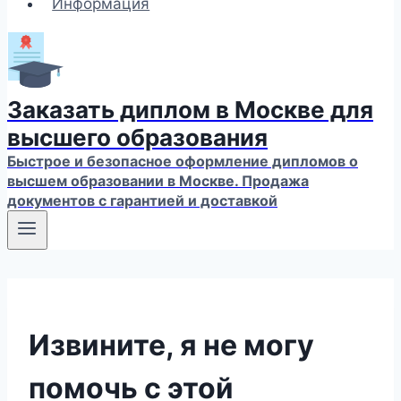
Информация
Заказать диплом в Москве для
высшего образования
Быстрое и безопасное оформление дипломов о
высшем образовании в Москве. Продажа
документов с гарантией и доставкой
Извините, я не могу
помочь с этой