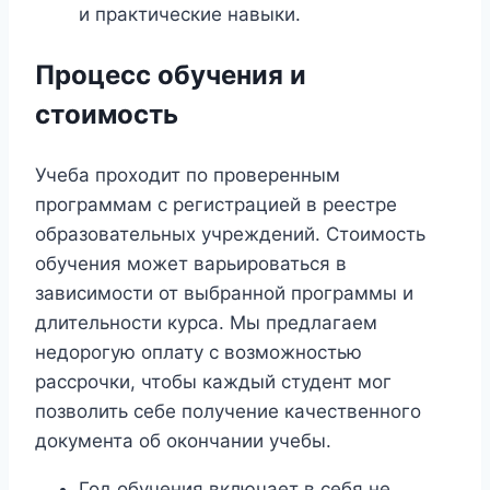
и практические навыки.
Процесс обучения и
стоимость
Учеба проходит по проверенным
программам с регистрацией в реестре
образовательных учреждений. Стоимость
обучения может варьироваться в
зависимости от выбранной программы и
длительности курса. Мы предлагаем
недорогую оплату с возможностью
рассрочки, чтобы каждый студент мог
позволить себе получение качественного
документа об окончании учебы.
Год обучения включает в себя не