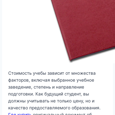
Стоимость учебы зависит от множества
факторов, включая выбранное учебное
заведение, степень и направление
подготовки. Как будущий студент, вы
должны учитывать не только цену, но и
качество предоставляемого образования.
Где купить
оригинальный документ об