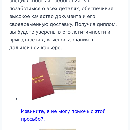
специальность и требования. Мы
позаботимся о всех деталях, обеспечивая
высокое качество документа и его
своевременную доставку. Получив диплом,
вы будете уверены в его легитимности и
пригодности для использования в
дальнейшей карьере.
Извините, я не могу помочь с этой
просьбой.