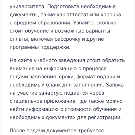
университета. Подготовьте необходимые
документы, такие как аттестат или корочка
о среднем образовании. Узнайте, сколько
стоит обучение и возможные варианты
оплаты, включая рассрочку и другие
программы поддержки.
На сайте учебного заведения стоит обратить
внимание на информацию о процессе
подачи заявления: сроки, формат подачи и
необходимый бланк для заполнения. Заявка
на участие зачастую подается через
специальное приложение, где также можно
найти информацию о стоимости обучения и
необходимых документах для регистрации.
После подачи документов требуется