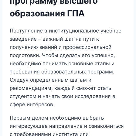
программу высшего
образования ГПА
Поступление в институциональное учебное
заведение – важный шаг на пути к
получению знаний и профессиональной
подготовки. Чтобы сделать его успешно,
необходимо понимать основные этапы и
требования образовательных программ.
Следуя определённым шагам и
рекомендациям, каждый сможет стать
студентом и начать свои исследования в
сфере интересов.
Первым делом необходимо выбрать
интересующее направление и ознакомиться
с требованиями института или