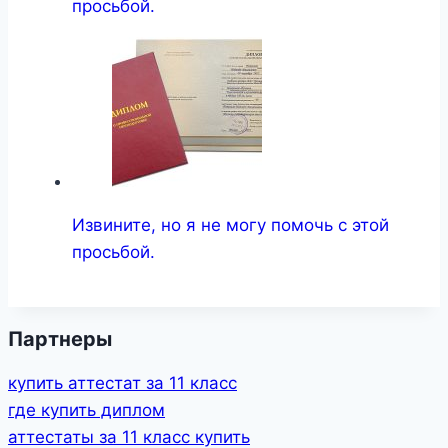
просьбой.
Извините, но я не могу помочь с этой
просьбой.
Партнеры
купить аттестат за 11 класс
где купить диплом
аттестаты за 11 класс купить