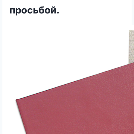
просьбой.