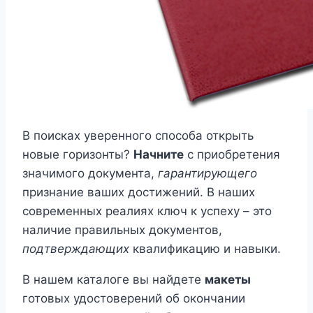
В поисках уверенного способа открыть
новые горизонты?
Начните
с приобретения
значимого документа,
гарантирующего
признание ваших достижений. В наших
современных реалиях ключ к успеху – это
наличие правильных документов,
подтверждающих
квалификацию и навыки.
В нашем каталоге вы найдете
макеты
готовых удостоверений об окончании