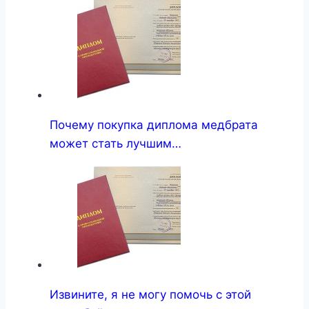
Почему покупка диплома медбрата
может стать лучшим…
Извините, я не могу помочь с этой