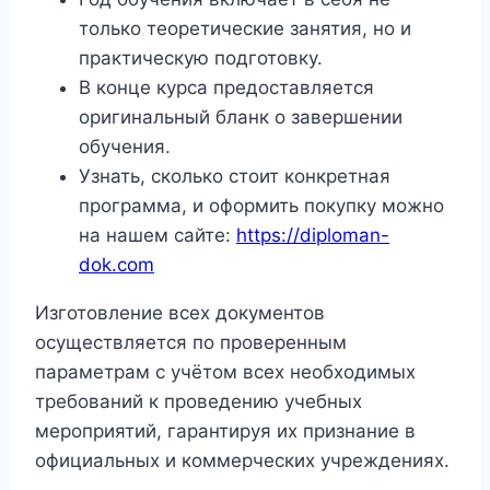
только теоретические занятия, но и
практическую подготовку.
В конце курса предоставляется
оригинальный бланк о завершении
обучения.
Узнать, сколько стоит конкретная
программа, и оформить покупку можно
на нашем сайте:
https://diploman-
dok.com
Изготовление всех документов
осуществляется по проверенным
параметрам с учётом всех необходимых
требований к проведению учебных
мероприятий, гарантируя их признание в
официальных и коммерческих учреждениях.