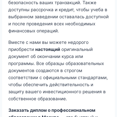
безопасность ваших транзакций. Также
доступны рассрочка и кредит, чтобы учеба в
выбранном заведении оставалась доступной
и после проведения всех необходимых
финансовых операций.
Вместе с нами вы можете недорого
приобрести
настоящий
оригинальный
документ об окончании курса или
программы. Все образцы образовательных
документов создаются в строгом
соответствии с официальными стандартами,
чтобы обеспечить действительность и
защиту вашего инвестиционного решения в
собственное образование.
Заказать диплом о профессиональном