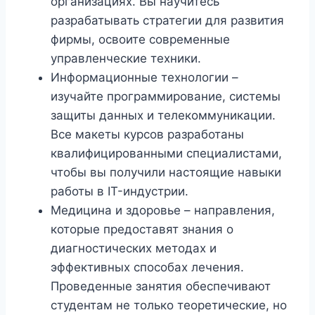
организациях. Вы научитесь
разрабатывать стратегии для развития
фирмы, освоите современные
управленческие техники.
Информационные технологии –
изучайте программирование, системы
защиты данных и телекоммуникации.
Все макеты курсов разработаны
квалифицированными специалистами,
чтобы вы получили настоящие навыки
работы в IT-индустрии.
Медицина и здоровье – направления,
которые предоставят знания о
диагностических методах и
эффективных способах лечения.
Проведенные занятия обеспечивают
студентам не только теоретические, но