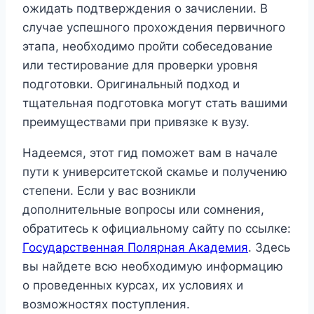
ожидать подтверждения о зачислении. В
случае успешного прохождения первичного
этапа, необходимо пройти собеседование
или тестирование для проверки уровня
подготовки. Оригинальный подход и
тщательная подготовка могут стать вашими
преимуществами при привязке к вузу.
Надеемся, этот гид поможет вам в начале
пути к университетской скамье и получению
степени. Если у вас возникли
дополнительные вопросы или сомнения,
обратитесь к официальному сайту по ссылке:
Государственная Полярная Академия
. Здесь
вы найдете всю необходимую информацию
о проведенных курсах, их условиях и
возможностях поступления.