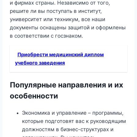
и фирмах страны. Независимо от того,
решите ли вы поступать в институт,
университет или техникум, все наши
документы оснащены защитой и оформлены
в соответствии с госзнаком.
Приобрести медицинский диплом
учебного заведения
Популярные направления и их
особенности
Экономика и управление – программы,
которые подготовят вас к руководящим
должностям в бизнес-структурах и