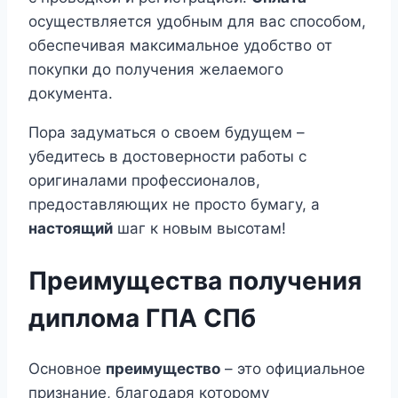
осуществляется удобным для вас способом,
обеспечивая максимальное удобство от
покупки до получения желаемого
документа.
Пора задуматься о своем будущем –
убедитесь в достоверности работы с
оригиналами профессионалов,
предоставляющих не просто бумагу, а
настоящий
шаг к новым высотам!
Преимущества получения
диплома ГПА СПб
Основное
преимущество
– это официальное
признание, благодаря которому