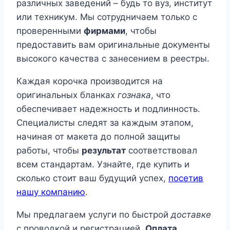
различных заведений – будь то вуз, институт
или техникум. Мы сотрудничаем только с
проверенными
фирмами
, чтобы
предоставить вам оригинальные документы
высокого качества с занесением в реестры.
Каждая корочка производится на
оригинальных бланках
гознака
, что
обеспечивает надежность и подлинность.
Специалисты следят за каждым этапом,
начиная от макета до полной защиты
работы, чтобы
результат
соответствовал
всем стандартам. Узнайте, где купить и
сколько стоит ваш будущий успех,
посетив
нашу компанию
.
Мы предлагаем услуги по быстрой
доставке
с проводкой и регистрацией.
Оплата