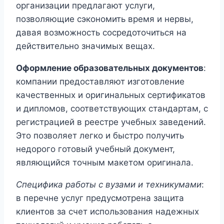
организации предлагают услуги,
позволяющие сэкономить время и нервы,
давая возможность сосредоточиться на
действительно значимых вещах.
Оформление образовательных документов
:
компании предоставляют изготовление
качественных и оригинальных сертификатов
и дипломов, соответствующих стандартам, с
регистрацией в реестре учебных заведений.
Это позволяет легко и быстро получить
недорого готовый учебный документ,
являющийся точным макетом оригинала.
Специфика работы с вузами и техникумами
:
в перечне услуг предусмотрена защита
клиентов за счет использования надежных