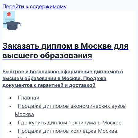
Перейти к содержимому
Заказать диплом в Москве для
высшего образования
Быстрое и безопасное оформление дипломов о
высшем образовании в Москве. Продажа
документов с гарантией и доставкой
Главная
Продажа дипломов экономических вузов
Москва
Где купить диплом техникума в Москве
Продажа дипломов колледжа Москва