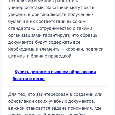
технологий и умения работать с
университетами. Заказчики могут быть
уверены в оригинальности полученных
бумаг и в их соответствии высоким
стандартам. Сотрудничество с такими
организациями гарантирует, что образцы
документов будут содержать все
необходимые элементы – корочки, подписи,
штампы и бланк с проводкой.
Купить диплом о высшем образовании
быстро и легко
Для тех, кто заинтересован в создании или
обновлении своих учебных документов,
важной становится задача понимания,
где