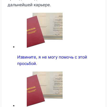
дальнейшей карьере.
Извините, я не могу помочь с этой
просьбой.