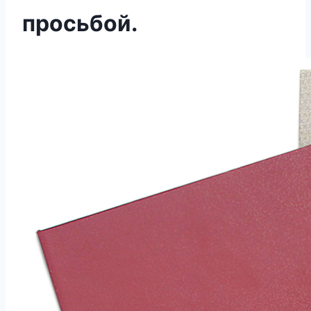
просьбой.