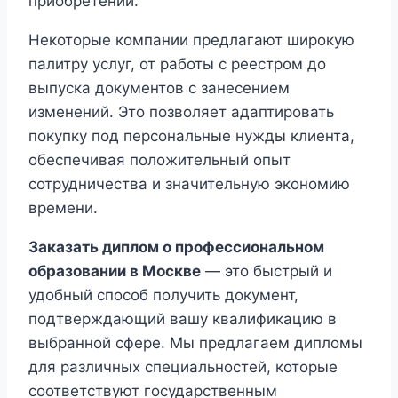
приобретении.
Некоторые компании предлагают широкую
палитру услуг, от работы с реестром до
выпуска документов с занесением
изменений. Это позволяет адаптировать
покупку под персональные нужды клиента,
обеспечивая положительный опыт
сотрудничества и значительную экономию
времени.
Заказать диплом о профессиональном
образовании в Москве
— это быстрый и
удобный способ получить документ,
подтверждающий вашу квалификацию в
выбранной сфере. Мы предлагаем дипломы
для различных специальностей, которые
соответствуют государственным