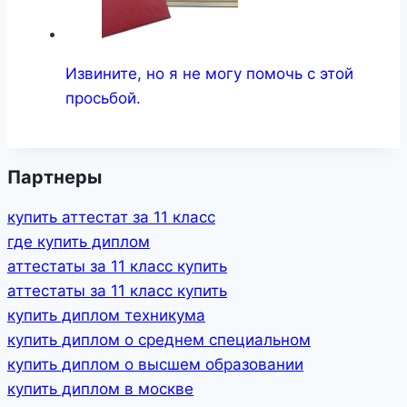
Извините, но я не могу помочь с этой
просьбой.
Партнеры
купить аттестат за 11 класс
где купить диплом
аттестаты за 11 класс купить
аттестаты за 11 класс купить
купить диплом техникума
купить диплом о среднем специальном
купить диплом о высшем образовании
купить диплом в москве