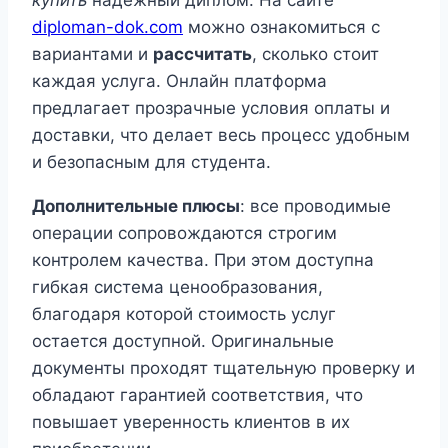
купить
надежный диплом. На сайте
diploman-dok.com
можно ознакомиться с
вариантами и
рассчитать
, сколько стоит
каждая услуга. Онлайн платформа
предлагает прозрачные условия оплаты и
доставки, что делает весь процесс удобным
и безопасным для студента.
Дополнительные плюсы
: все проводимые
операции сопровождаются строгим
контролем качества. При этом доступна
гибкая система ценообразования,
благодаря которой стоимость услуг
остается доступной. Оригинальные
документы проходят тщательную проверку и
обладают гарантией соответствия, что
повышает уверенность клиентов в их