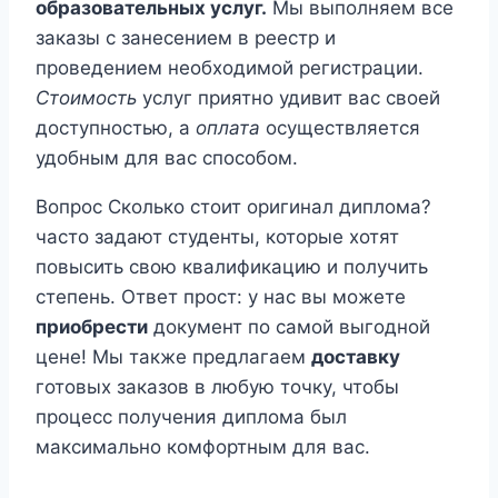
образовательных услуг.
Мы выполняем все
заказы с занесением в реестр и
проведением необходимой регистрации.
Стоимость
услуг приятно удивит вас своей
доступностью, а
оплата
осуществляется
удобным для вас способом.
Вопрос Сколько стоит оригинал диплома?
часто задают студенты, которые хотят
повысить свою квалификацию и получить
степень. Ответ прост: у нас вы можете
приобрести
документ по самой выгодной
цене! Мы также предлагаем
доставку
готовых заказов в любую точку, чтобы
процесс получения диплома был
максимально комфортным для вас.