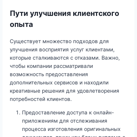
Пути улучшения клиентского
опыта
Существует множество подходов для
улучшения восприятия услуг клиентами,
которые сталкиваются с отказами. Важно,
чтобы компании рассматривали
возможность предоставления
дополнительных сервисов и находили
креативные решения для удовлетворения
потребностей клиентов.
Предоставление доступа к онлайн-
приложениям для отслеживания
процесса изготовления оригинальных