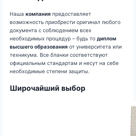
Наша
компания
предоставляет
возможность
приобрести оригинал
любого
документа с соблюдением всех
необходимых процедур – будь то
диплом
высшего образования
от университета или
техникума. Все
бланки
соответствуют
официальным стандартам и несут на себе
необходимые степени защиты.
Широчайший выбор