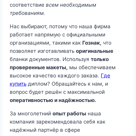
соответствие
всем необходимым
требованиям.
Нас выбирают, потому что наша фирма
работает напрямую с официальными
организациями, такими как
Гознак,
что
позволяет изготавливать
оригинальные
бланки документов. Используя
только
проверенные макеты,
мы обеспечиваем
высокое качество каждого заказа.
Где
купить
диплом? Обращайтесь к нам, и
вопрос будет решён с максимальной
оперативностью и надёжностью.
За многолетний
опыт работы
наша
компания зарекомендовала себя как
надёжный партнёр в сфере