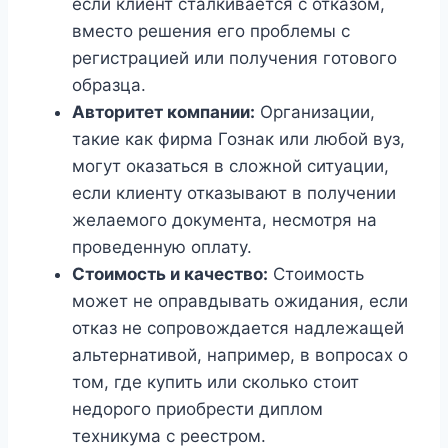
если клиент сталкивается с отказом,
вместо решения его проблемы с
регистрацией или получения готового
образца.
Авторитет компании:
Организации,
такие как фирма Гознак или любой вуз,
могут оказаться в сложной ситуации,
если клиенту отказывают в получении
желаемого документа, несмотря на
проведенную оплату.
Стоимость и качество:
Стоимость
может не оправдывать ожидания, если
отказ не сопровождается надлежащей
альтернативой, например, в вопросах о
том, где купить или сколько стоит
недорого приобрести диплом
техникума с реестром.