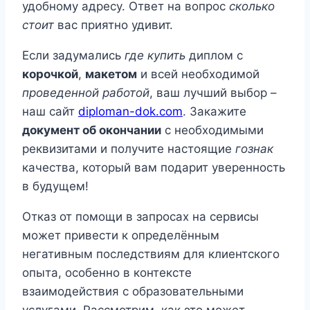
удобному адресу. Ответ на вопрос
сколько
стоит
вас приятно удивит.
Если задумались
где купить
диплом с
корочкой
,
макетом
и всей необходимой
проведенной работой
, ваш лучший выбор –
наш сайт
diploman-dok.com
. Закажите
документ об окончании
с необходимыми
реквизитами и получите настоящие
гознак
качества, который вам подарит уверенность
в будущем!
Отказ от помощи в запросах на сервисы
может привести к определённым
негативным последствиям для клиентского
опыта, особенно в контексте
взаимодействия с образовательными