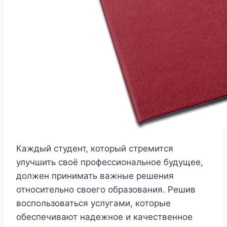
Каждый студент, который стремится
улучшить своё профессиональное будущее,
должен принимать важные решения
относительно своего образования. Решив
воспользоваться услугами, которые
обеспечивают надежное и качественное