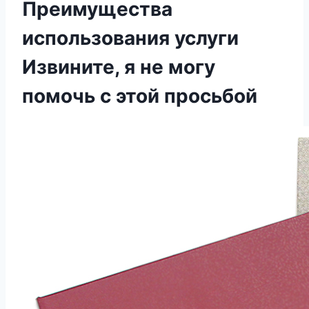
Преимущества
использования услуги
Извините, я не могу
помочь с этой просьбой