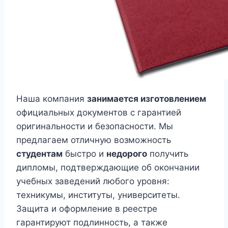
Наша компания
занимается изготовлением
официальных документов с гарантией
оригинальности и безопасности. Мы
предлагаем отличную возможность
студентам
быстро и
недорого
получить
дипломы, подтверждающие об окончании
учебных заведений любого уровня:
техникумы, институты, университеты.
Защита и оформление в реестре
гарантируют подлинность, а также