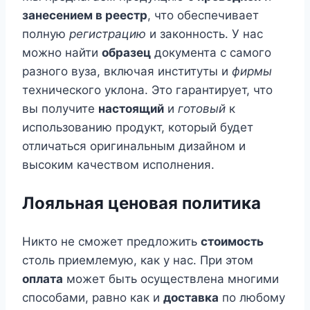
занесением в реестр
, что обеспечивает
полную
регистрацию
и законность. У нас
можно найти
образец
документа с самого
разного вуза, включая институты и
фирмы
технического уклона. Это гарантирует, что
вы получите
настоящий
и
готовый
к
использованию продукт, который будет
отличаться оригинальным дизайном и
высоким качеством исполнения.
Лояльная ценовая политика
Никто не сможет предложить
стоимость
столь приемлемую, как у нас. При этом
оплата
может быть осуществлена многими
способами, равно как и
доставка
по любому