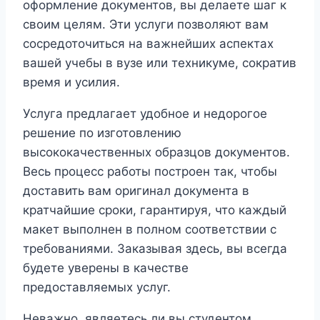
оформление документов, вы делаете шаг к
своим целям. Эти услуги позволяют вам
сосредоточиться на важнейших аспектах
вашей учебы в вузе или техникуме, сократив
время и усилия.
Услуга предлагает удобное и недорогое
решение по изготовлению
высококачественных образцов документов.
Весь процесс работы построен так, чтобы
доставить вам оригинал документа в
кратчайшие сроки, гарантируя, что каждый
макет выполнен в полном соответствии с
требованиями. Заказывая здесь, вы всегда
будете уверены в качестве
предоставляемых услуг.
Неважно, являетесь ли вы студентом