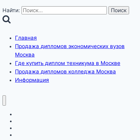
Найти:
Главная
Продажа дипломов экономических вузов
Москва
Где купить диплом техникума в Москве
Продажа дипломов колледжа Москва
Информация
Главная
Продажа дипломов экономических вузов Москва
Где купить диплом техникума в Москве
Продажа дипломов колледжа Москва