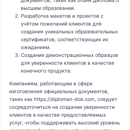
документов, таких как бланк диплома о
высшем образовании.
Разработка макетов и проектов с
учётом пожеланий клиентов для
создания уникальных образовательных
сертификатов, соответствующих их
ожиданиям.
Создание демонстрационных образцов
для уверенности клиентов в качестве
конечного продукта.
Компаниям, работающим в сфере
изготовления официальных документов,
таких как https://diploman-dok.com, следует
сосредоточиться на создании уверенности
клиентов в качестве предоставляемых
услуг, чтобы поддерживать высокий уровень