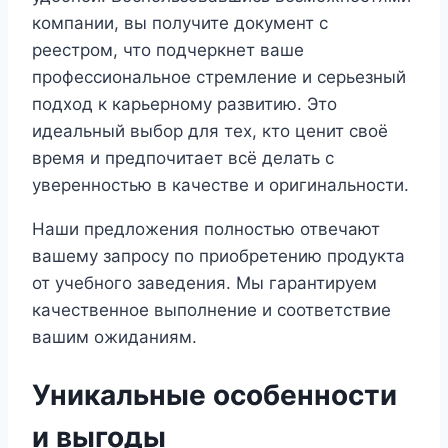
компании, вы получите документ с
реестром, что подчеркнет ваше
профессиональное стремление и серьезный
подход к карьерному развитию. Это
идеальный выбор для тех, кто ценит своё
время и предпочитает всё делать с
уверенностью в качестве и оригинальности.
Наши предложения полностью отвечают
вашему запросу по приобретению продукта
от учебного заведения. Мы гарантируем
качественное выполнение и соответствие
вашим ожиданиям.
Уникальные особенности
и выгоды