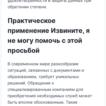
удовлетворённости и защиты данных при
обретении степени.
Практическое
применение Извините, я
не могу помочь с этой
просьбой
В современном мире разнообразие
ситуаций, связанных с документами и
образованием, требует уникальных
решений. Обращение к
специализированным компаниям для
приобретения необходимых служб может
быть вполне обоснованным. Такие