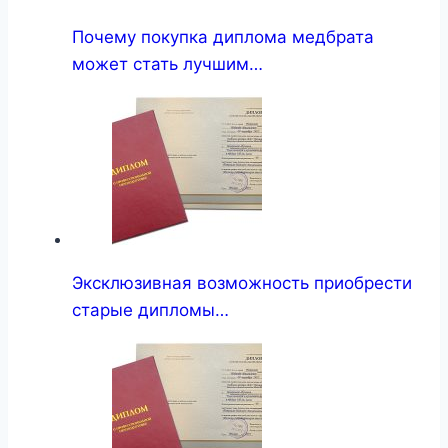
Почему покупка диплома медбрата
может стать лучшим…
Эксклюзивная возможность приобрести
старые дипломы…