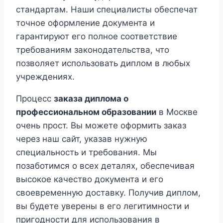
стандартам. Наши специалисты обеспечат
точное оформление документа и
гарантируют его полное соответствие
требованиям законодательства, что
позволяет использовать диплом в любых
учреждениях.
Процесс
заказа диплома о
профессиональном образовании
в Москве
очень прост. Вы можете оформить заказ
через наш сайт, указав нужную
специальность и требования. Мы
позаботимся о всех деталях, обеспечивая
высокое качество документа и его
своевременную доставку. Получив диплом,
вы будете уверены в его легитимности и
пригодности для использования в