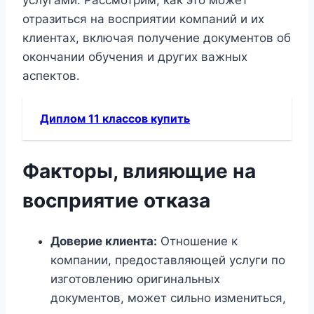
услугами. Рассмотрим, как это может
отразиться на восприятии компаний и их
клиентах, включая получение документов об
окончании обучения и других важных
аспектов.
Диплом 11 классов купить
Факторы, влияющие на
восприятие отказа
Доверие клиента:
Отношение к
компании, предоставляющей услуги по
изготовлению оригинальных
документов, может сильно измениться,