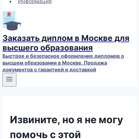
Информация
Заказать диплом в Москве для
высшего образования
Быстрое и безопасное оформление дипломов о
высшем образовании в Москве. Продажа
документов с гарантией и доставкой
Извините, но я не могу
помочь с этой