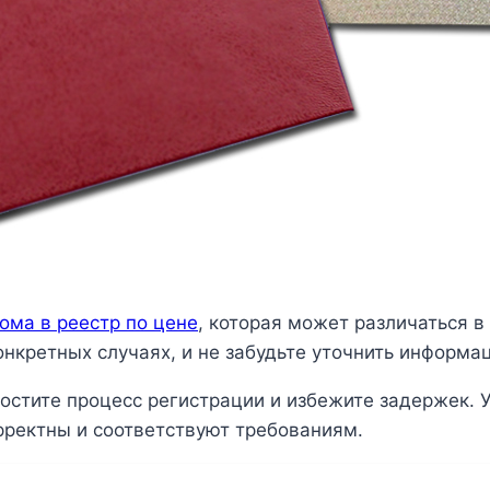
ома в реестр по цене
, которая может различаться в
конкретных случаях, и не забудьте уточнить информа
остите процесс регистрации и избежите задержек. У
рректны и соответствуют требованиям.