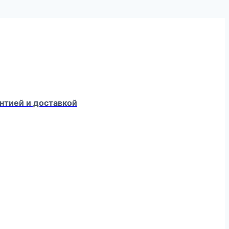
нтией и доставкой