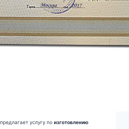
предлагает услугу по
изготовлению