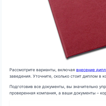
Рассмотрите варианты, включая
внесение дипл
заведения. Уточните, сколько стоит диплом в 
Подготовив все документы, вы значительно упр
проверенная компания, а ваши документы – ко