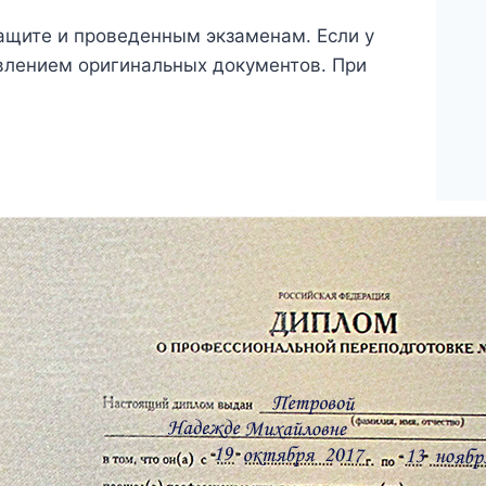
защите и проведенным экзаменам. Если у
влением оригинальных документов. При