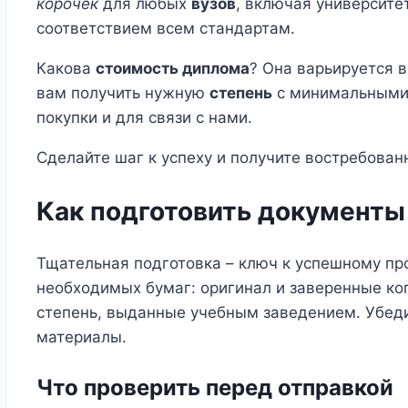
корочек
для любых
вузов
, включая университ
соответствием всем стандартам.
Какова
стоимость диплома
? Она варьируется 
вам получить нужную
степень
с минимальными 
покупки и для связи с нами.
Сделайте шаг к успеху и получите востребован
Как подготовить документы
Тщательная подготовка – ключ к успешному пр
необходимых бумаг: оригинал и заверенные ко
степень, выданные учебным заведением. Убеди
материалы.
Что проверить перед отправкой