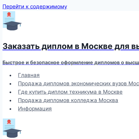
Перейти к содержимому
Заказать диплом в Москве для 
Быстрое и безопасное оформление дипломов о высше
Главная
Продажа дипломов экономических вузов Мос
Где купить диплом техникума в Москве
Продажа дипломов колледжа Москва
Информация