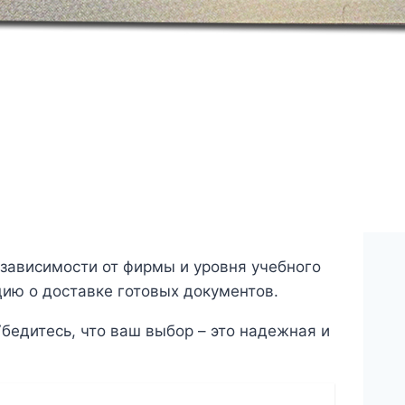
 зависимости от фирмы и уровня учебного
цию о доставке готовых документов.
бедитесь, что ваш выбор – это надежная и