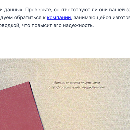
и данных. Проверьте, соответствуют ли они вашей 
ндуем обратиться к
компании
, занимающейся изгото
водкой, что повысит его надежность.