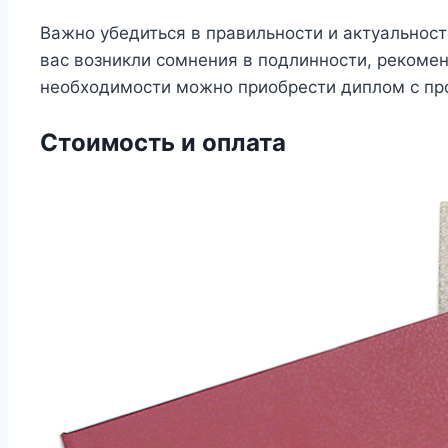
Важно убедиться в правильности и актуальност
вас возникли сомнения в подлинности, рекоме
необходимости можно приобрести диплом с про
Стоимость и оплата