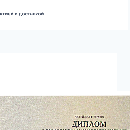
нтией и доставкой