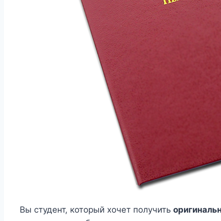
Вы студент, который хочет получить
оригиналь