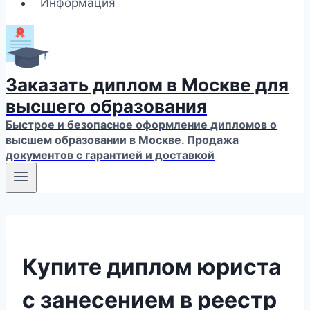
Информация
Заказать диплом в Москве для
высшего образования
Быстрое и безопасное оформление дипломов о
высшем образовании в Москве. Продажа
документов с гарантией и доставкой
Купите диплом юриста
с занесением в реестр