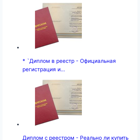
* `Диплом в реестр - Официальная
регистрация и…
Диплом с реестром - Реально ли купить