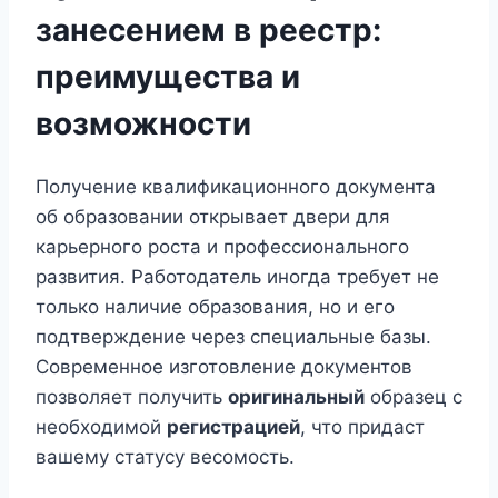
занесением в реестр:
преимущества и
возможности
Получение квалификационного документа
об образовании открывает двери для
карьерного роста и профессионального
развития. Работодатель иногда требует не
только наличие образования, но и его
подтверждение через специальные базы.
Современное изготовление документов
позволяет получить
оригинальный
образец с
необходимой
регистрацией
, что придаст
вашему статусу весомость.