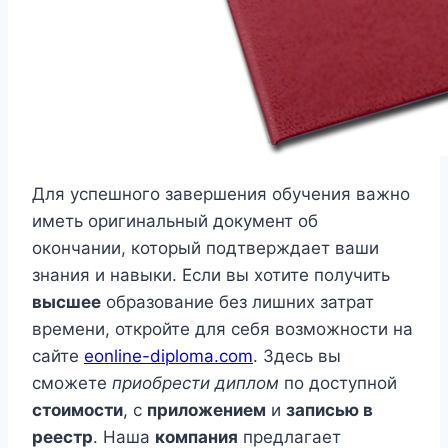
Для успешного завершения обучения важно
иметь оригинальный документ об
окончании, который подтверждает ваши
знания и навыки. Если вы хотите получить
высшее
образование без лишних затрат
времени, откройте для себя возможности на
сайте
eonline-diploma.com
. Здесь вы
сможете
приобрести диплом
по доступной
стоимости
, с
приложением
и
записью в
реестр
. Наша
компания
предлагает