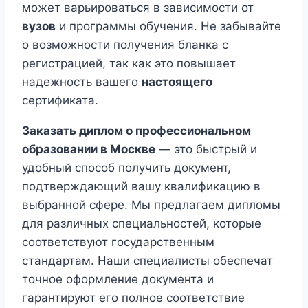
может варьироваться в зависимости от
вузов
и программы обучения. Не забывайте
о возможности получения бланка с
регистрацией, так как это повышает
надежность вашего
настоящего
сертификата.
Заказать диплом о профессиональном
образовании в Москве
— это быстрый и
удобный способ получить документ,
подтверждающий вашу квалификацию в
выбранной сфере. Мы предлагаем дипломы
для различных специальностей, которые
соответствуют государственным
стандартам. Наши специалисты обеспечат
точное оформление документа и
гарантируют его полное соответствие