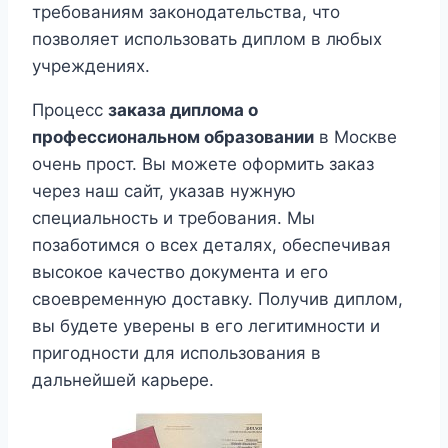
требованиям законодательства, что
позволяет использовать диплом в любых
учреждениях.
Процесс
заказа диплома о
профессиональном образовании
в Москве
очень прост. Вы можете оформить заказ
через наш сайт, указав нужную
специальность и требования. Мы
позаботимся о всех деталях, обеспечивая
высокое качество документа и его
своевременную доставку. Получив диплом,
вы будете уверены в его легитимности и
пригодности для использования в
дальнейшей карьере.