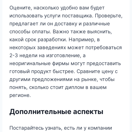
Оцените, насколько удобно вам будет
использовать услуги поставщика. Проверьте,
предлагает ли он доставку и различные
способы оплаты. Важно также выяснить,
какой срок разработки. Например, в
некоторых заведениях может потребоваться
2-3 недели на изготовление, а
неоригинальные фирмы могут предоставить
готовый продукт быстрее. Сравните цену с
другими предложениями на рынке, чтобы
понять, сколько стоит диплом в вашем
регионе.
Дополнительные аспекты
Постарайтесь узнать, есть ли у компании