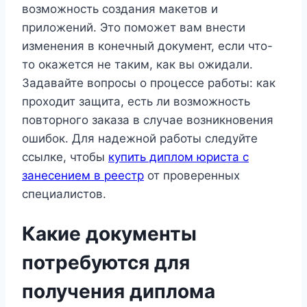
возможность создания макетов и
приложений. Это поможет вам внести
изменения в конечный документ, если что-
то окажется не таким, как вы ожидали.
Задавайте вопросы о процессе работы: как
проходит защита, есть ли возможность
повторного заказа в случае возникновения
ошибок. Для надежной работы следуйте
ссылке, чтобы
купить диплом юриста с
занесением в реестр
от проверенных
специалистов.
Какие документы
потребуются для
получения диплома