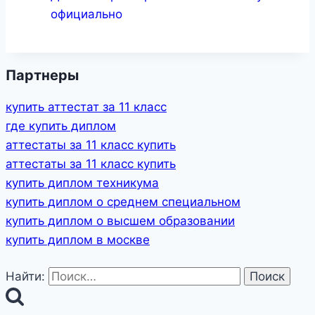
официально
Партнеры
купить аттестат за 11 класс
где купить диплом
аттестаты за 11 класс купить
аттестаты за 11 класс купить
купить диплом техникума
купить диплом о среднем специальном
купить диплом о высшем образовании
купить диплом в москве
Найти: