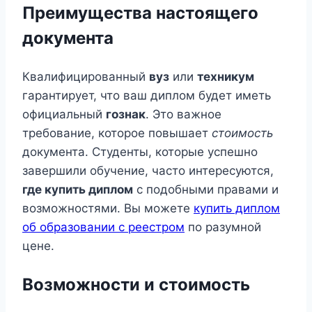
Преимущества настоящего
документа
Квалифицированный
вуз
или
техникум
гарантирует, что ваш диплом будет иметь
официальный
гознак
. Это важное
требование, которое повышает
стоимость
документа. Студенты, которые успешно
завершили обучение, часто интересуются,
где купить диплом
с подобными правами и
возможностями. Вы можете
купить диплом
об образовании с реестром
по разумной
цене.
Возможности и стоимость