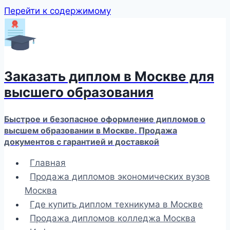
Перейти к содержимому
Заказать диплом в Москве для
высшего образования
Быстрое и безопасное оформление дипломов о
высшем образовании в Москве. Продажа
документов с гарантией и доставкой
Главная
Продажа дипломов экономических вузов
Москва
Где купить диплом техникума в Москве
Продажа дипломов колледжа Москва