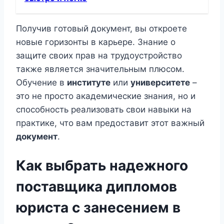
Получив готовый документ, вы откроете
новые горизонты в карьере. Знание о
защите своих прав на трудоустройство
также является значительным плюсом.
Обучение в
институте
или
университете
–
это не просто академические знания, но и
способность реализовать свои навыки на
практике, что вам предоставит этот важный
документ
.
Как выбрать надежного
поставщика дипломов
юриста с занесением в