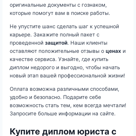
оригинальные документы с гознаком,
которые помогут вам в поиске работы.
Не упустите шанс сделать шаг к успешной
карьере. Закажите полный пакет с
проведенной
защитой
. Наши клиенты
оставляют положительные отзывы о
ценах
и
качестве сервиса. Узнайте,
где купить
диплом
недорого и выгодно, чтобы начать
новый этап вашей профессиональной жизни!
Оплата возможна различными способами,
удобно и безопасно. Подарите себе
возможность стать тем, кем всегда мечтали!
Запросите больше информации на сайте.
Купите диплом юриста с