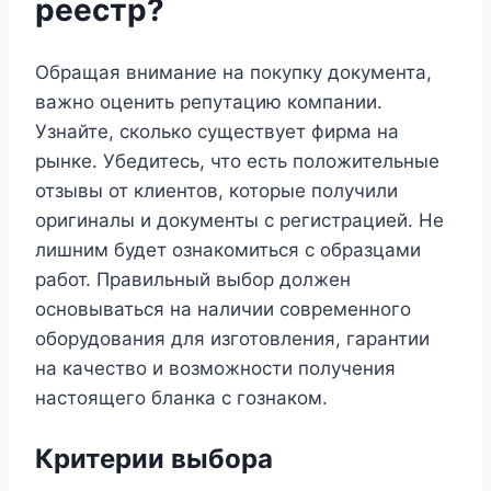
реестр?
Обращая внимание на покупку документа,
важно оценить репутацию компании.
Узнайте, сколько существует фирма на
рынке. Убедитесь, что есть положительные
отзывы от клиентов, которые получили
оригиналы и документы с регистрацией. Не
лишним будет ознакомиться с образцами
работ. Правильный выбор должен
основываться на наличии современного
оборудования для изготовления, гарантии
на качество и возможности получения
настоящего бланка с гознаком.
Критерии выбора