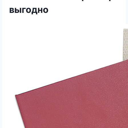
выгодно