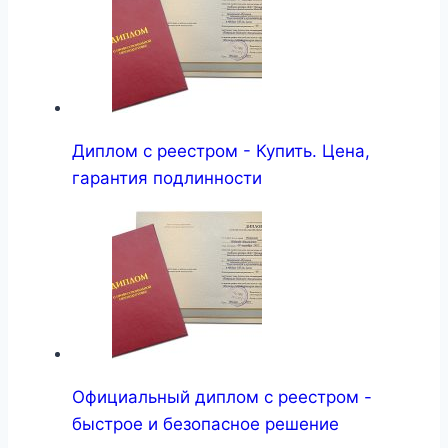
Диплом с реестром - Купить. Цена,
гарантия подлинности
Официальный диплом с реестром -
быстрое и безопасное решение