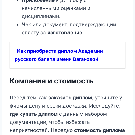
Приложение
к диплому с
начисленными оценками и
дисциплинами.
Чек или документ, подтверждающий
оплату за
изготовление
.
Как приобрести диплом Академии
русского балета имени Вагановой
Компания и стоимость
Перед тем как
заказать диплом
, уточните у
фирмы цену и сроки
доставки
. Исследуйте,
где купить диплом
с данным набором
документации, чтобы избежать
неприятностей. Нередко
стоимость диплома