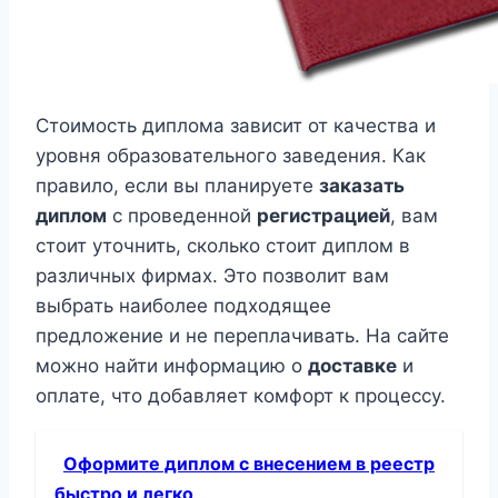
Стоимость диплома зависит от качества и
уровня образовательного заведения. Как
правило, если вы планируете
заказать
диплом
с проведенной
регистрацией
, вам
стоит уточнить, сколько стоит диплом в
различных фирмах. Это позволит вам
выбрать наиболее подходящее
предложение и не переплачивать. На сайте
можно найти информацию о
доставке
и
оплате, что добавляет комфорт к процессу.
Оформите диплом с внесением в реестр
быстро и легко