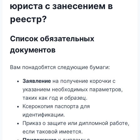
юриста с занесением в
реестр?
Список обязательных
документов
Вам понадобятся следующие бумаги:
Заявление
на получение корочки с
указанием необходимых параметров,
таких как
год
и
образец
.
Ксерокопия паспорта для
идентификации.
Приказ о защите или дипломной работе,
если таковой имеется.