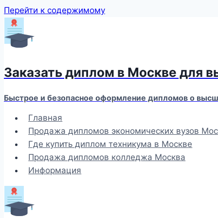
Перейти к содержимому
Заказать диплом в Москве для 
Быстрое и безопасное оформление дипломов о высше
Главная
Продажа дипломов экономических вузов Мос
Где купить диплом техникума в Москве
Продажа дипломов колледжа Москва
Информация