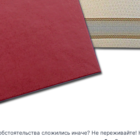
 обстоятельства сложились иначе? Не переживайте