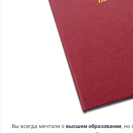
Вы всегда мечтали о
высшем образовании
, но