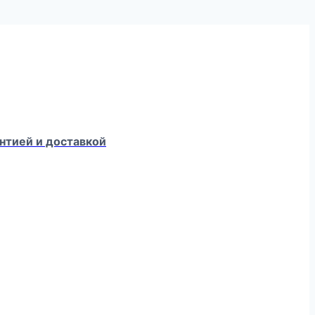
нтией и доставкой