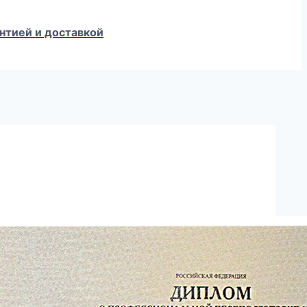
нтией и доставкой