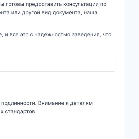
Мы готовы предоставить консультации по
ента или другой вид документа, наша
, и все это с надежностью заведения, что
 подлинности. Внимание к деталям
х стандартов.