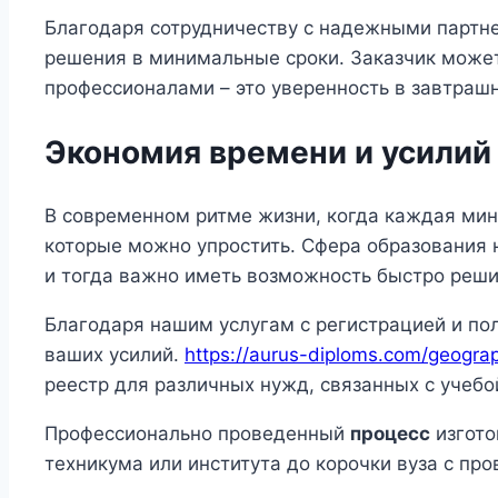
Благодаря сотрудничеству с надежными партне
решения в минимальные сроки. Заказчик может 
профессионалами – это уверенность в завтраш
Экономия времени и усилий
В современном ритме жизни, когда каждая мину
которые можно упростить. Сфера образования 
и тогда важно иметь возможность быстро реши
Благодаря нашим услугам с регистрацией и по
ваших усилий.
https://aurus-diploms.com/geogra
реестр для различных нужд, связанных с учебо
Профессионально проведенный
процесс
изгото
техникума или института до корочки вуза с про