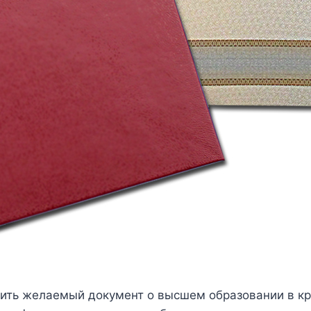
ить желаемый документ о высшем образовании в кра