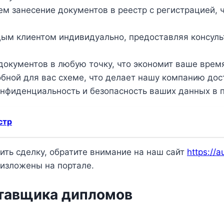
 занесение документов в реестр с регистрацией, ч
ым клиентом индивидуально, предоставляя консуль
окументов в любую точку, что экономит ваше врем
бной для вас схеме, что делает нашу компанию дост
нфиденциальность и безопасность ваших данных в п
стр
чить сделку, обратите внимание на наш сайт
https://
 изложены на портале.
ставщика дипломов