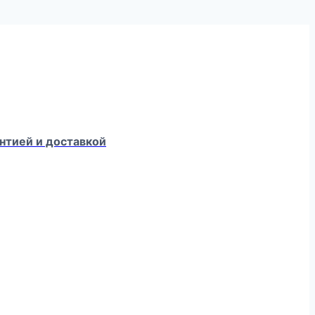
нтией и доставкой