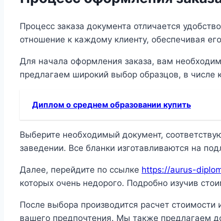
Процесс заказа документа отличается удобств
отношение к каждому клиенту, обеспечивая е
Для начала оформления заказа, вам необходимо
предлагаем широкий выбор образцов, в числе 
Диплом о среднем образовании купить
Выберите необходимый документ, соответствующ
заведении. Все бланки изготавливаются на под
Далее, перейдите по ссылке
https://aurus-dipl
которых очень недорого. Подробно изучив стои
После выбора производится расчет стоимости и
вашего предпочтения. Мы также предлагаем до