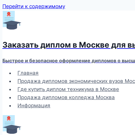
Перейти к содержимому
Заказать диплом в Москве для 
Быстрое и безопасное оформление дипломов о высше
Главная
Продажа дипломов экономических вузов Мос
Где купить диплом техникума в Москве
Продажа дипломов колледжа Москва
Информация