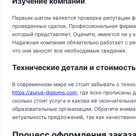
Изучение компании
Первым шагом является проверка репутации фи
проведенных сделок. Профессиональная фирма 
который представляет. Оцените, имеется ли у 
Надежная компания обязательно работает с ре
что они заносят все необходимые сведения.
Технические детали и стоимость
В современном мире не стоит забывать о техно
https://aurus-diploms.com
, где ясно прописаны 
сколько стоит услуга и какова её окончательн
образовательные организации. Обратите вниман
актуальность предложений, так как качественн
Процесс оформления заказ