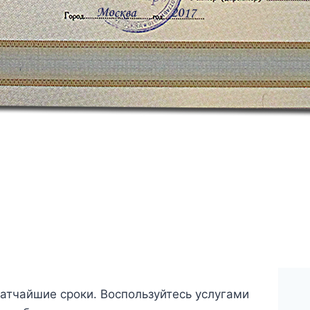
тчайшие сроки. Воспользуйтесь услугами