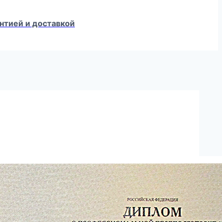
нтией и доставкой