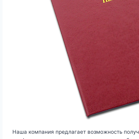
Наша компания предлагает возможность получ