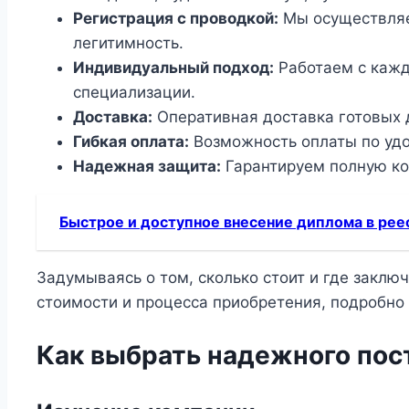
Регистрация с проводкой:
Мы осуществляем
легитимность.
Индивидуальный подход:
Работаем с кажд
специализации.
Доставка:
Оперативная доставка готовых д
Гибкая оплата:
Возможность оплаты по удо
Надежная защита:
Гарантируем полную ко
Быстрое и доступное внесение диплома в рее
Задумываясь о том, сколько стоит и где заклю
стоимости и процесса приобретения, подробно
Как выбрать надежного по