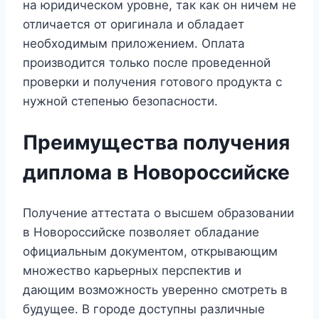
на юридическом уровне, так как он ничем не
отличается от оригинала и обладает
необходимым приложением. Оплата
производится только после проведенной
проверки и получения готового продукта с
нужной степенью безопасности.
Преимущества получения
диплома в Новороссийске
Получение аттестата о высшем образовании
в Новороссийске позволяет обладание
официальным документом, открывающим
множество карьерных перспектив и
дающим возможность уверенно смотреть в
будущее. В городе доступны различные