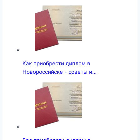
Как приобрести диплом в
Новороссийске - советы и…