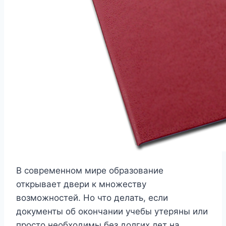
В современном мире образование
открывает двери к множеству
возможностей. Но что делать, если
документы об окончании учебы утеряны или
просто необходимы без долгих лет на