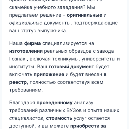
скамейке учебного заведения? Мы
предлагаем решение –
оригинальные
и
официальные
документы, подтверждающие
ваш статус выпускника.
Наша
фирма
специализируется на
изготовлении
реальных образцов с завода
Гознак , включая техникумы, университеты и
институты. Ваш
готовый документ
будет
включать
приложение
и будет внесен
в
реестр
, полностью соответствуя всем
требованиям.
Благодаря
проведенному
анализу
требований различных ВУЗов и опыта наших
специалистов
,
стоимость
услуг остается
доступной, и вы можете
приобрести за