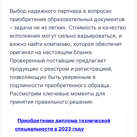
Выбор надежного партнера в вопросах
приобретения образовательных документов
– задача не из легких. Стоимость и качество
исполнения могут сильно варьироваться, и
важно найти компанию, которая обеспечит
оригинал на настоящем бланке.
Проверенный поставщик предлагает
продукцию с реестром и регистрацией,
позволяющую быть уверенным в
подлинности приобретенного образца.
Рассмотрим ключевые моменты для
принятия правильного решения.
Приобретение диплома технической
специальности в 2023 году