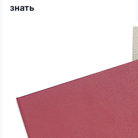
знать