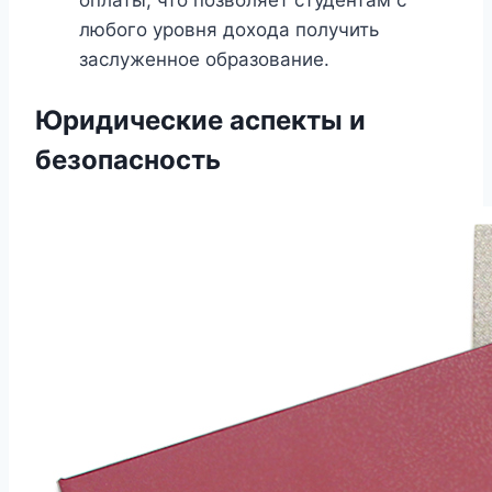
оплаты, что позволяет студентам с
любого уровня дохода получить
заслуженное образование.
Юридические аспекты и
безопасность