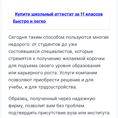
Купите школьный аттестат за 11 классов
быстро и легко
Сегодня таким способом пользуются многие
недорого: от студентов до уже
состоявшихся специалистов, которые
стремятся к получению желаемой корочки
для подъема своего уровня образования
или карьерного роста. Услуги компании
позволяют приобрести решение и для
учебы, и для трудоустройства.
Образец, полученный через надежную
фирму, позволит вам без проблем
подтвердить присутствие вуза или института