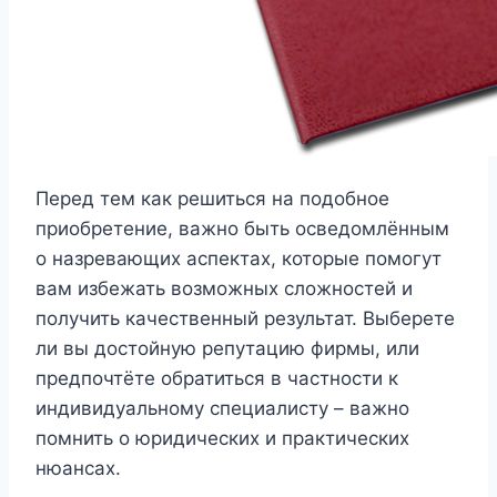
Перед тем как решиться на подобное
приобретение, важно быть осведомлённым
о назревающих аспектах, которые помогут
вам избежать возможных сложностей и
получить качественный результат. Выберете
ли вы достойную репутацию фирмы, или
предпочтёте обратиться в частности к
индивидуальному специалисту – важно
помнить о юридических и практических
нюансах.