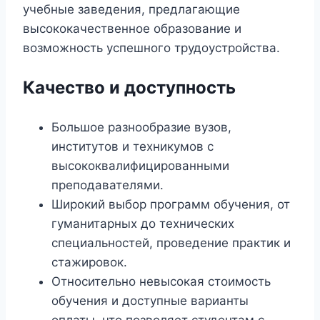
учебные заведения, предлагающие
высококачественное образование и
возможность успешного трудоустройства.
Качество и доступность
Большое разнообразие вузов,
институтов и техникумов с
высококвалифицированными
преподавателями.
Широкий выбор программ обучения, от
гуманитарных до технических
специальностей, проведение практик и
стажировок.
Относительно невысокая стоимость
обучения и доступные варианты