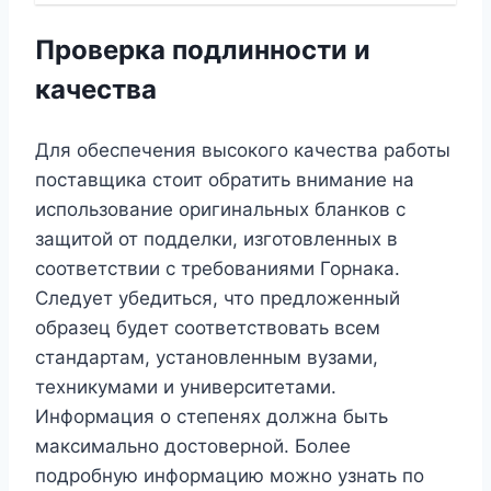
Проверка подлинности и
качества
Для обеспечения высокого качества работы
поставщика стоит обратить внимание на
использование оригинальных бланков с
защитой от подделки, изготовленных в
соответствии с требованиями Горнака.
Следует убедиться, что предложенный
образец будет соответствовать всем
стандартам, установленным вузами,
техникумами и университетами.
Информация о степенях должна быть
максимально достоверной. Более
подробную информацию можно узнать по