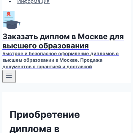
Информация
Заказать диплом в Москве для
высшего образования
Быстрое и безопасное оформление дипломов о
высшем образовании в Москве. Продажа
документов с гарантией и доставкой
Приобретение
диплома в