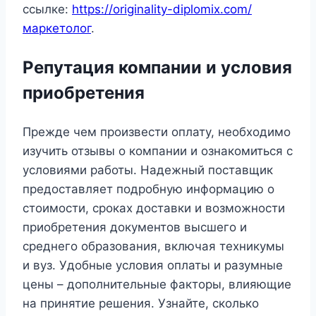
ссылке:
https://originality-diplomix.com/
маркетолог
.
Репутация компании и условия
приобретения
Прежде чем произвести оплату, необходимо
изучить отзывы о компании и ознакомиться с
условиями работы. Надежный поставщик
предоставляет подробную информацию о
стоимости, сроках доставки и возможности
приобретения документов высшего и
среднего образования, включая техникумы
и вуз. Удобные условия оплаты и разумные
цены – дополнительные факторы, влияющие
на принятие решения. Узнайте, сколько