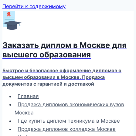
Перейти к содержимому
Заказать диплом в Москве для
высшего образования
Быстрое и безопасное оформление дипломов о
высшем образовании в Москве. Продажа
документов с гарантией и доставкой
Главная
Продажа дипломов экономических вузов
Москва
Где купить диплом техникума в Москве
Продажа дипломов колледжа Москва