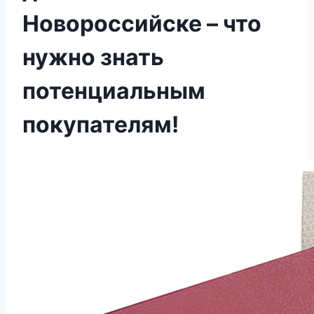
Новороссийске – что
нужно знать
потенциальным
покупателям!