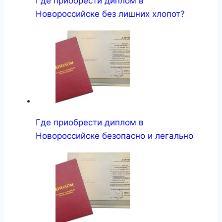
Где приобрести диплом в
Новороссийске без лишних хлопот?
Где приобрести диплом в
Новороссийске безопасно и легально