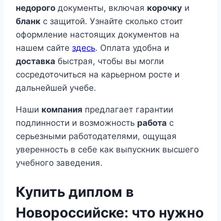
недорого
документы, включая
корочку
и
бланк
с защитой. Узнайте сколько стоит
оформление настоящих документов на
нашем сайте
здесь
. Оплата удобна и
доставка
быстрая, чтобы вы могли
сосредоточиться на карьерном росте и
дальнейшей учебе.
Наши
компания
предлагает гарантии
подлинности и возможность
работа
с
серьезными работодателями, ощущая
уверенность в себе как выпускник высшего
учебного заведения.
Купить диплом в
Новороссийске: что нужно