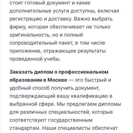
стоит готовый документ и какие
дополнительные услуги доступны, включая
регистрацию и доставку. Важно выбрать
фирму, которая обеспечивает не только
оригинальность, но и полный
сопроводительный пакет, в том числе
приложение, отражающее результаты
проведенной учебы.
Заказать диплом о профессиональном
образовании в Москве
— это быстрый и
удобный способ получить документ,
подтверждающий вашу квалификацию в
выбранной сфере. Мы предлагаем дипломы
для различных специальностей, которые
соответствуют государственным
стандартам. Наши специалисты обеспечат