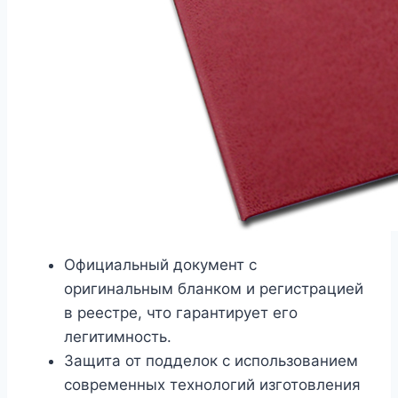
Официальный документ с
оригинальным бланком и регистрацией
в реестре, что гарантирует его
легитимность.
Защита от подделок с использованием
современных технологий изготовления