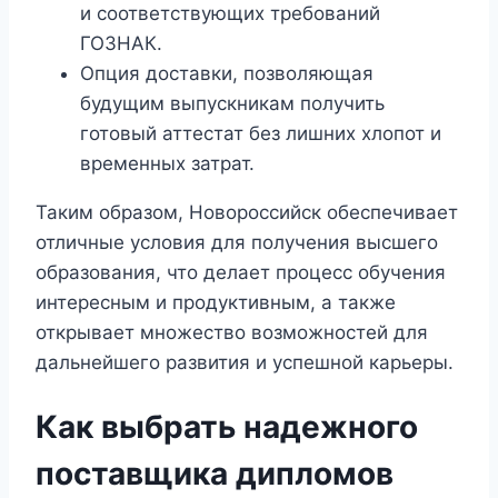
и соответствующих требований
ГОЗНАК.
Опция доставки, позволяющая
будущим выпускникам получить
готовый аттестат без лишних хлопот и
временных затрат.
Таким образом, Новороссийск обеспечивает
отличные условия для получения высшего
образования, что делает процесс обучения
интересным и продуктивным, а также
открывает множество возможностей для
дальнейшего развития и успешной карьеры.
Как выбрать надежного
поставщика дипломов