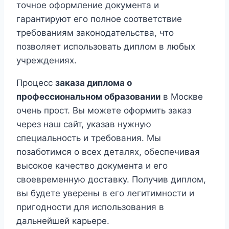
точное оформление документа и
гарантируют его полное соответствие
требованиям законодательства, что
позволяет использовать диплом в любых
учреждениях.
Процесс
заказа диплома о
профессиональном образовании
в Москве
очень прост. Вы можете оформить заказ
через наш сайт, указав нужную
специальность и требования. Мы
позаботимся о всех деталях, обеспечивая
высокое качество документа и его
своевременную доставку. Получив диплом,
вы будете уверены в его легитимности и
пригодности для использования в
дальнейшей карьере.