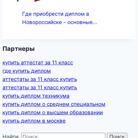
Где приобрести диплом в
Новороссийске - основные…
Партнеры
купить аттестат за 11 класс
где купить диплом
аттестаты за 11 класс купить
аттестаты за 11 класс купить
купить диплом техникума
купить диплом о среднем специальном
купить диплом о высшем образовании
купить диплом в москве
Найти: