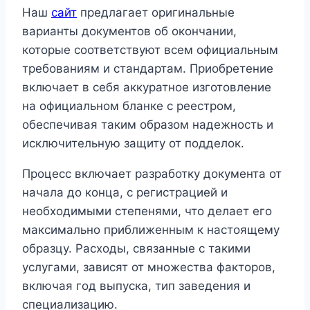
Наш
сайт
предлагает оригинальные
варианты документов об окончании,
которые соответствуют всем официальным
требованиям и стандартам. Приобретение
включает в себя аккуратное изготовление
на официальном бланке с реестром,
обеспечивая таким образом надежность и
исключительную защиту от подделок.
Процесс включает разработку документа от
начала до конца, с регистрацией и
необходимыми степенями, что делает его
максимально приближенным к настоящему
образцу. Расходы, связанные с такими
услугами, зависят от множества факторов,
включая год выпуска, тип заведения и
специализацию.