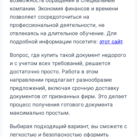
возможность обращения в специальные
компании. Экономия финансов и времени
позволяет сосредоточиться на
профессиональной деятельности, не
отвлекаясь на длительное обучение. Для
подробной информации посетите:
этот сайт
.
Вопрос, где купить такой документ недорого
и с учетом всех требований, решается
достаточно просто. Работа в этом
направлении предлагает разнообразие
предложений, включая срочную доставку
документов от признанных фирм. Это делает
процесс получения готового документа
максимально простым.
Выбирая подходящий вариант, вы сможете с
легкостью и безопасностью оформить