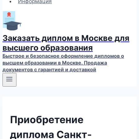
Информация
Заказать диплом в Москве для
высшего образования
Быстрое и безопасное оформление дипломов о
высшем образовании в Москве. Продажа
документов с гарантией и доставкой
Приобретение
диплома Санкт-