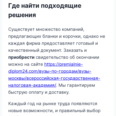
Где найти подходящие
решения
Существует множество компаний,
предлагающих бланки и корочки, однако не
каждая фирма предоставляет
готовый
и
качественный документ. Заказать и
приобрести
свидетельство об окончании
можно на сайте
https://premialnie-
diplom24.com/вузы-по-городам/вузы-
москвы/всероссийская-государственная-
налоговая-академия/
. Мы гарантируем
быструю оплату и доставку.
Каждый год на рынке труда появляются
новые возможности, и правильный выбор