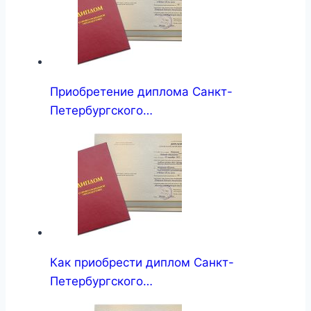
Приобретение диплома Санкт-
Петербургского…
Как приобрести диплом Санкт-
Петербургского…