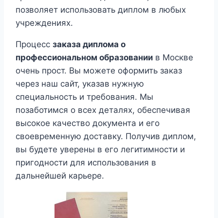
позволяет использовать диплом в любых
учреждениях.
Процесс
заказа диплома о
профессиональном образовании
в Москве
очень прост. Вы можете оформить заказ
через наш сайт, указав нужную
специальность и требования. Мы
позаботимся о всех деталях, обеспечивая
высокое качество документа и его
своевременную доставку. Получив диплом,
вы будете уверены в его легитимности и
пригодности для использования в
дальнейшей карьере.