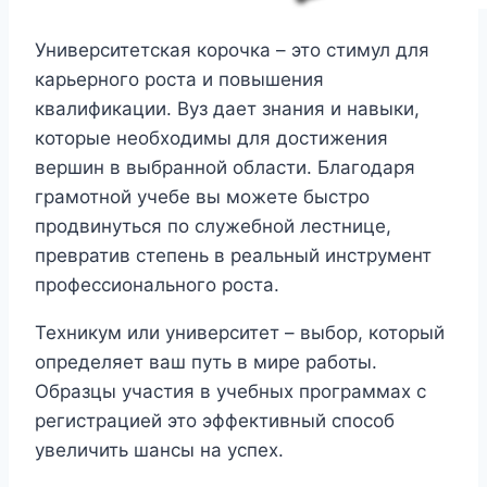
Университетская корочка – это стимул для
карьерного роста и повышения
квалификации. Вуз дает знания и навыки,
которые необходимы для достижения
вершин в выбранной области. Благодаря
грамотной учебе вы можете быстро
продвинуться по служебной лестнице,
превратив степень в реальный инструмент
профессионального роста.
Техникум или университет – выбор, который
определяет ваш путь в мире работы.
Образцы участия в учебных программах с
регистрацией это эффективный способ
увеличить шансы на успех.