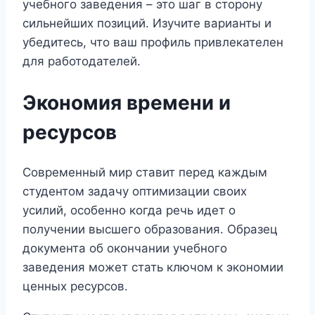
учебного заведения – это шаг в сторону
сильнейших позиций. Изучите варианты и
убедитесь, что ваш профиль привлекателен
для работодателей.
Экономия времени и
ресурсов
Современный мир ставит перед каждым
студентом задачу оптимизации своих
усилий, особенно когда речь идет о
получении высшего образования. Образец
документа об окончании учебного
заведения может стать ключом к экономии
ценных ресурсов.