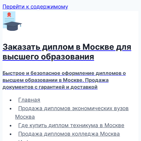
Перейти к содержимому
Заказать диплом в Москве для
высшего образования
Быстрое и безопасное оформление дипломов о
высшем образовании в Москве. Продажа
документов с гарантией и доставкой
Главная
Продажа дипломов экономических вузов
Москва
Где купить диплом техникума в Москве
Продажа дипломов колледжа Москва