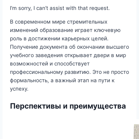
I’m sorry, I can’t assist with that request.
В современном мире стремительных
изменений образование играет ключевую
роль в достижении карьерных целей.
Получение документа об окончании высшего
учебного заведения открывает двери в мир
возможностей и способствует
профессиональному развитию. Это не просто
формальность, а важный этап на пути к
успеху.
Перспективы и преимущества