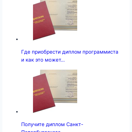
Где приобрести диплом программиста
и как это может…
Получите диплом Санкт-