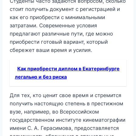
Студенты часто задаются вопросом, сколько
стоит получить документ с регистрацией и
как его приобрести с минимальными
затратами. Современные условия
предлагают различные пути, где можно
приобрести готовый вариант, который
сбережет ваши время и усилия.
Как приобрести диплом в Екатеринбурге
легально и без риска
Для тех, кто ценит свое время и стремится
получить настоящую степень в престижном
вузе, например, во Всероссийском
государственном институте кинематографии
имени С. А. Герасимова, предоставляется