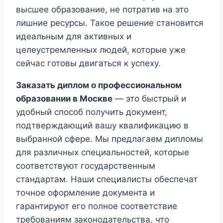
высшее образование, не потратив на это
лишние ресурсы. Такое решение становится
идеальным для активных и
целеустремленных людей, которые уже
сейчас готовы двигаться к успеху.
Заказать диплом о профессиональном
образовании в Москве
— это быстрый и
удобный способ получить документ,
подтверждающий вашу квалификацию в
выбранной сфере. Мы предлагаем дипломы
для различных специальностей, которые
соответствуют государственным
стандартам. Наши специалисты обеспечат
точное оформление документа и
гарантируют его полное соответствие
требованиям законодательства, что