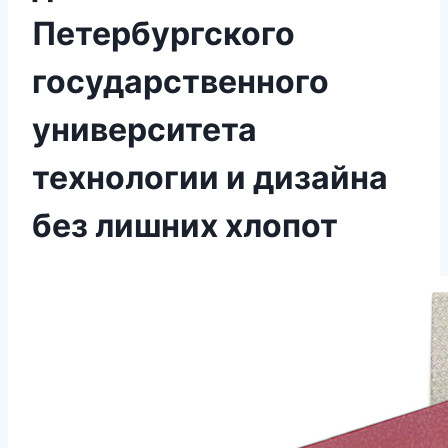
Петербургского
государственного
университета
технологии и дизайна
без лишних хлопот