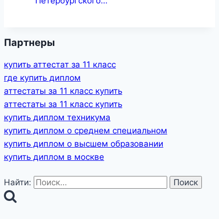
Петербургского…
Партнеры
купить аттестат за 11 класс
где купить диплом
аттестаты за 11 класс купить
аттестаты за 11 класс купить
купить диплом техникума
купить диплом о среднем специальном
купить диплом о высшем образовании
купить диплом в москве
Найти: