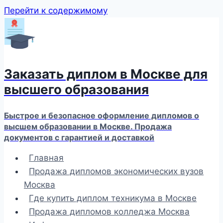
Перейти к содержимому
Заказать диплом в Москве для
высшего образования
Быстрое и безопасное оформление дипломов о
высшем образовании в Москве. Продажа
документов с гарантией и доставкой
Главная
Продажа дипломов экономических вузов
Москва
Где купить диплом техникума в Москве
Продажа дипломов колледжа Москва