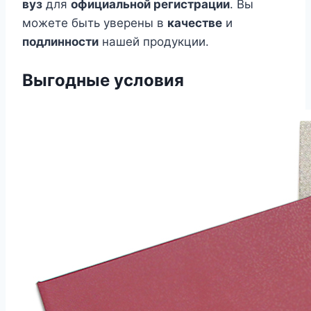
вуз
для
официальной регистрации
. Вы
можете быть уверены в
качестве
и
подлинности
нашей продукции.
Выгодные условия