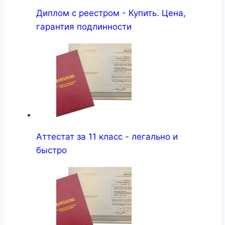
Диплом с реестром - Купить. Цена,
гарантия подлинности
Аттестат за 11 класс - легально и
быстро