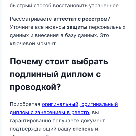
быстрый способ восстановить утраченное.
Рассматриваете
аттестат с реестром
?
Уточните все нюансы
защиты
персональных
данных и внесения в базу данных. Это
ключевой момент.
Почему стоит выбрать
подлинный диплом с
проводкой?
Приобретая
оригинальный, оригинальный
диплом с занесением в реестр
, вы
гарантированно получаете документ,
подтверждающий вашу
степень
и