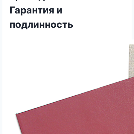
Гарантия и
подлинность