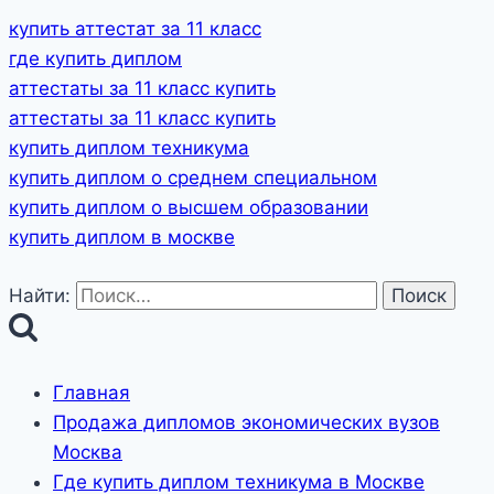
купить аттестат за 11 класс
где купить диплом
аттестаты за 11 класс купить
аттестаты за 11 класс купить
купить диплом техникума
купить диплом о среднем специальном
купить диплом о высшем образовании
купить диплом в москве
Найти:
Главная
Продажа дипломов экономических вузов
Москва
Где купить диплом техникума в Москве