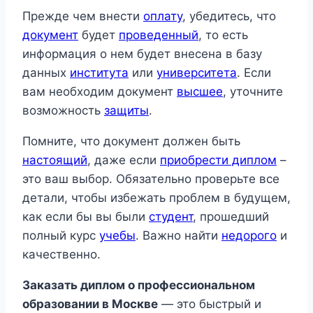
Прежде чем внести
оплату
, убедитесь, что
документ
будет
проведенный
, то есть
информация о нем будет внесена в базу
данных
института
или
университета
. Если
вам необходим документ
высшее
, уточните
возможность
защиты
.
Помните, что документ должен быть
настоящий
, даже если
приобрести диплом
–
это ваш выбор. Обязательно проверьте все
детали, чтобы избежать проблем в будущем,
как если бы вы были
студент
, прошедший
полный курс
учебы
. Важно найти
недорого
и
качественно.
Заказать диплом о профессиональном
образовании в Москве
— это быстрый и