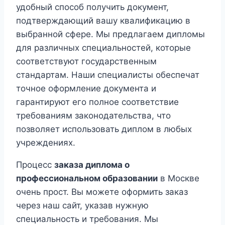
удобный способ получить документ,
подтверждающий вашу квалификацию в
выбранной сфере. Мы предлагаем дипломы
для различных специальностей, которые
соответствуют государственным
стандартам. Наши специалисты обеспечат
точное оформление документа и
гарантируют его полное соответствие
требованиям законодательства, что
позволяет использовать диплом в любых
учреждениях.
Процесс
заказа диплома о
профессиональном образовании
в Москве
очень прост. Вы можете оформить заказ
через наш сайт, указав нужную
специальность и требования. Мы