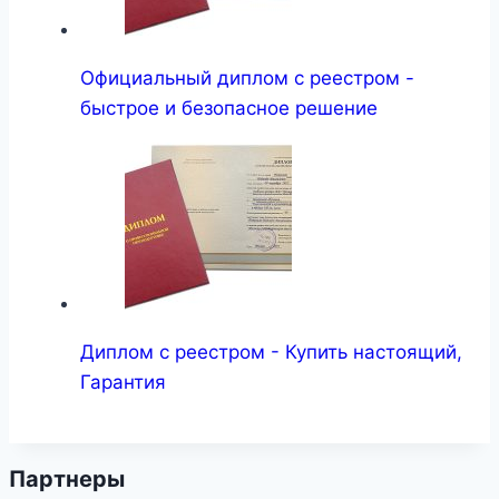
Официальный диплом с реестром -
быстрое и безопасное решение
Диплом с реестром - Купить настоящий,
Гарантия
Партнеры