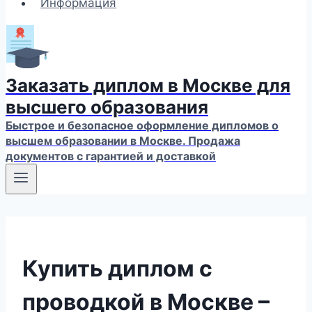
Информация
Заказать диплом в Москве для
высшего образования
Быстрое и безопасное оформление дипломов о
высшем образовании в Москве. Продажа
документов с гарантией и доставкой
Купить диплом с
проводкой в Москве –