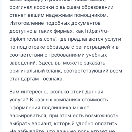
оригинал корочки о высшем образовании
станет вашим надежным помощником.
Изготовление подобных документов
доступно в таких фирмах, как https://ru-
diplomirovans.com/, где предлагаются услуги
по подготовке образцов с регистрацией и в
соответствии с требованиями учебных
заведений. Здесь вы можете заказать
оригинальный бланк, соответствующий всем
стандартам Госзнака.
Вам интересно, сколько стоит данная
услуга? В разных компаниях стоимость
оформления подлинника может
варьироваться, при этом есть возможность
выбрать вариант, который удобно оплатить.
Не забывайте, что важную роль играет не