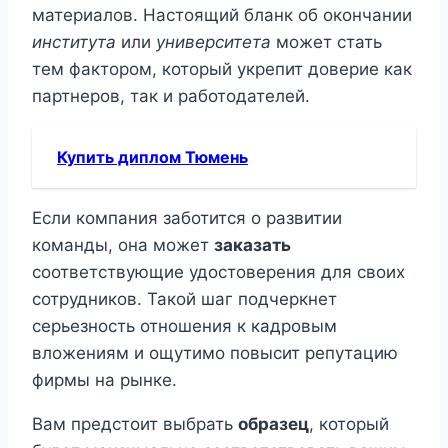
материалов. Настоящий бланк об окончании
института
или
университета
может стать
тем фактором, который укрепит доверие как
партнеров, так и работодателей.
Купить диплом Тюмень
Если компания заботится о развитии
команды, она может
заказать
соответствующие удостоверения для своих
сотрудников. Такой шаг подчеркнет
серьезность отношения к кадровым
вложениям и ощутимо повысит репутацию
фирмы на рынке.
Вам предстоит выбрать
образец
, который