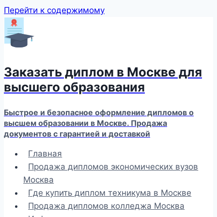
Перейти к содержимому
Заказать диплом в Москве для
высшего образования
Быстрое и безопасное оформление дипломов о
высшем образовании в Москве. Продажа
документов с гарантией и доставкой
Главная
Продажа дипломов экономических вузов
Москва
Где купить диплом техникума в Москве
Продажа дипломов колледжа Москва