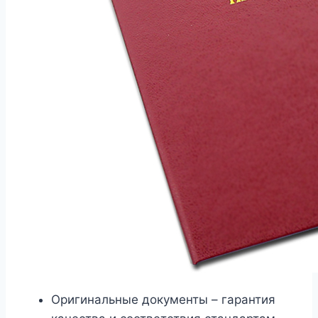
Оригинальные документы – гарантия