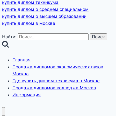
купить диплом техникума
купить диплом о среднем специальном
купить диплом о высшем образовании
купить диплом в москве
Найти:
Главная
Продажа дипломов экономических вузов
Москва
Где купить диплом техникума в Москве
Продажа дипломов колледжа Москва
Информация