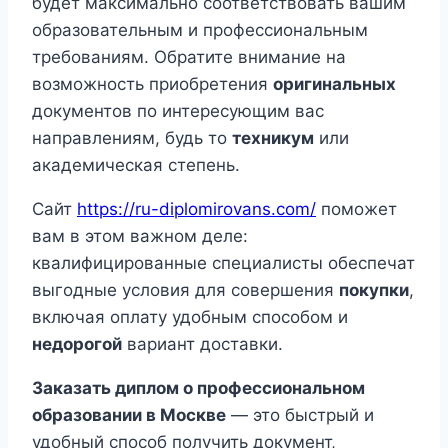
будет максимально соответствовать вашим
образовательным и профессиональным
требованиям. Обратите внимание на
возможность приобретения
оригинальных
документов по интересующим вас
направлениям, будь то
техникум
или
академическая степень.
Сайт
https://ru-diplomirovans.com/
поможет
вам в этом важном деле:
квалифицированные специалисты обеспечат
выгодные условия для совершения
покупки
,
включая оплату удобным способом и
недорогой
вариант доставки.
Заказать диплом о профессиональном
образовании в Москве
— это быстрый и
удобный способ получить документ,