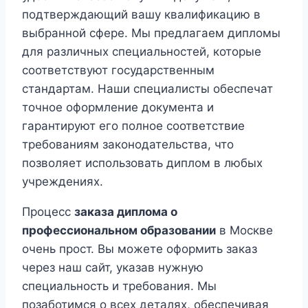
подтверждающий вашу квалификацию в
выбранной сфере. Мы предлагаем дипломы
для различных специальностей, которые
соответствуют государственным
стандартам. Наши специалисты обеспечат
точное оформление документа и
гарантируют его полное соответствие
требованиям законодательства, что
позволяет использовать диплом в любых
учреждениях.
Процесс
заказа диплома о
профессиональном образовании
в Москве
очень прост. Вы можете оформить заказ
через наш сайт, указав нужную
специальность и требования. Мы
позаботимся о всех деталях, обеспечивая