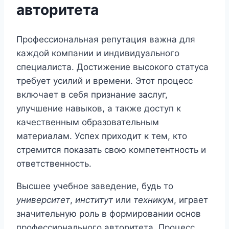
авторитета
Профессиональная репутация важна для
каждой компании и индивидуального
специалиста. Достижение высокого статуса
требует усилий и времени. Этот процесс
включает в себя признание заслуг,
улучшение навыков, а также доступ к
качественным образовательным
материалам. Успех приходит к тем, кто
стремится показать свою компетентность и
ответственность.
Высшее учебное заведение, будь то
университет
,
институт
или
техникум
, играет
значительную роль в формировании основ
профессионального авторитета. Процесс