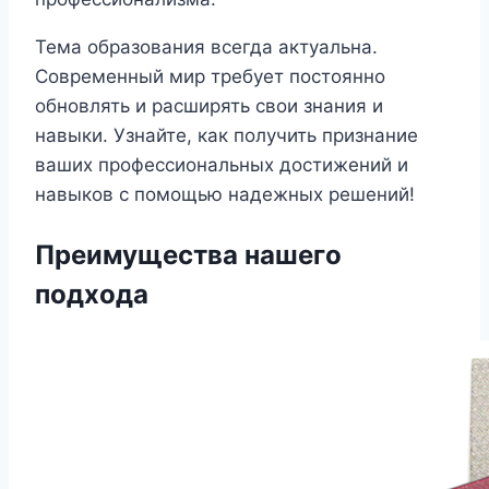
Тема образования всегда актуальна.
Современный мир требует постоянно
обновлять и расширять свои знания и
навыки. Узнайте, как получить признание
ваших профессиональных достижений и
навыков с помощью надежных решений!
Преимущества нашего
подхода