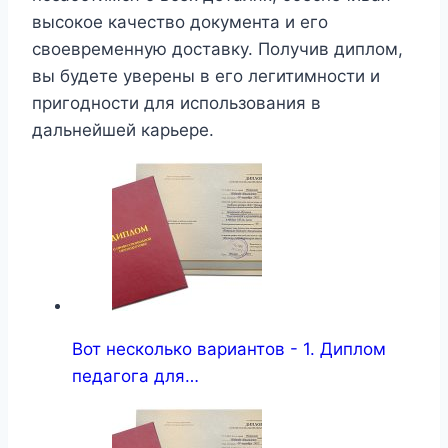
высокое качество документа и его
своевременную доставку. Получив диплом,
вы будете уверены в его легитимности и
пригодности для использования в
дальнейшей карьере.
Вот несколько вариантов - 1. Диплом
педагога для…