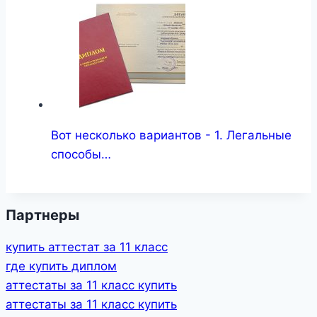
Вот несколько вариантов - 1. Легальные
способы…
Партнеры
купить аттестат за 11 класс
где купить диплом
аттестаты за 11 класс купить
аттестаты за 11 класс купить