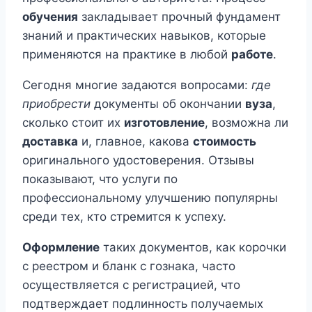
обучения
закладывает прочный фундамент
знаний и практических навыков, которые
применяются на практике в любой
работе
.
Сегодня многие задаются вопросами:
где
приобрести
документы об окончании
вуза
,
сколько стоит их
изготовление
, возможна ли
доставка
и, главное, какова
стоимость
оригинального удостоверения. Отзывы
показывают, что услуги по
профессиональному улучшению популярны
среди тех, кто стремится к успеху.
Оформление
таких документов, как корочки
с реестром и бланк с гознака, часто
осуществляется с регистрацией, что
подтверждает подлинность получаемых