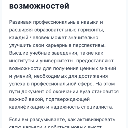
возможностей
Развивая профессиональные навыки и
расширяя образовательные горизонты,
каждый человек может значительно
улучшить свои карьерные перспективы.
Высшие учебные заведения, такие как
институты и университеты, предоставляют
возможности для получения ценных знаний
и умений, необходимых для достижения
успеха в профессиональной сфере. На этом
пути документ об окончании вуза становится
важной вехой, подтверждающей
квалификацию и надежность специалиста.
Если вы раздумываете, как активизировать
свою карьеру и добиться новых высот,