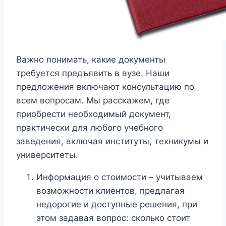
Важно понимать, какие документы
требуется предъявить в вузе. Наши
предложения включают консультацию по
всем вопросам. Мы расскажем, где
приобрести необходимый документ,
практически для любого учебного
заведения, включая институты, техникумы и
университеты.
Информация о стоимости – учитываем
возможности клиентов, предлагая
недорогие и доступные решения, при
этом задавая вопрос: сколько стоит