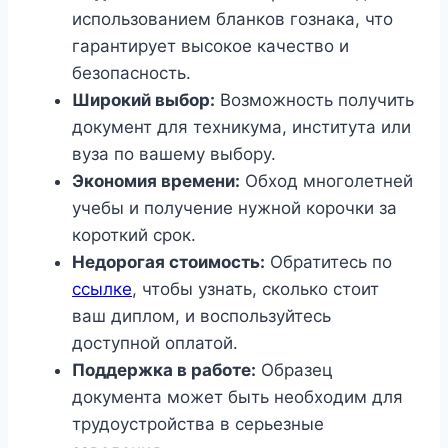
использованием бланков гознака, что
гарантирует высокое качество и
безопасность.
Широкий выбор:
Возможность получить
документ для техникума, института или
вуза по вашему выбору.
Экономия времени:
Обход многолетней
учебы и получение нужной корочки за
короткий срок.
Недорогая стоимость:
Обратитесь по
ссылке
, чтобы узнать, сколько стоит
ваш диплом, и воспользуйтесь
доступной оплатой.
Поддержка в работе:
Образец
документа может быть необходим для
трудоустройства в серьезные