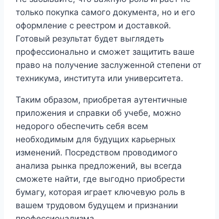
только покупка самого документа, но и его
оформление с реестром и доставкой.
Готовый результат будет выглядеть
профессионально и сможет защитить ваше
право на получение заслуженной степени от
техникума, института или университета.
Таким образом, приобретая аутентичные
приложения и справки об учебе, можно
недорого обеспечить себя всем
необходимым для будущих карьерных
изменений. Посредством проводимого
анализа рынка предложений, вы всегда
сможете найти, где выгодно приобрести
бумагу, которая играет ключевую роль в
вашем трудовом будущем и признании
профессионализма.