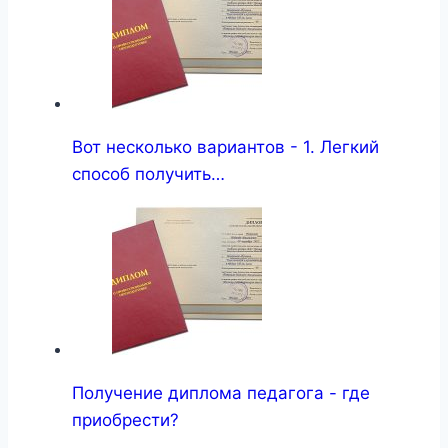
Вот несколько вариантов - 1. Легкий
способ получить…
Получение диплома педагога - где
приобрести?