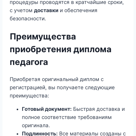
процедуры проводятся в кратчайшие сроки,
с учетом
доставки
и обеспечения
безопасности.
Преимущества
приобретения диплома
педагога
Приобретая оригинальный диплом с
регистрацией, вы получаете следующие
преимущества:
Готовый документ:
Быстрая доставка и
полное соответствие требованиям
оригинала.
Подлинность:
Все материалы созданы с