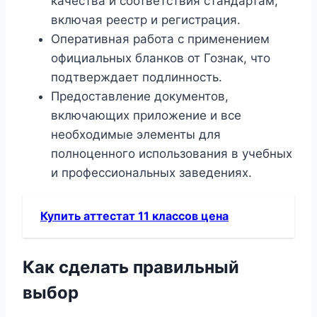
качества и соответствия стандартам,
включая реестр и регистрация.
Оперативная работа с применением
официальных бланков от Гознак, что
подтверждает подлинность.
Предоставление документов,
включающих приложение и все
необходимые элементы для
полноценного использования в учебных
и профессиональных заведениях.
Купить аттестат 11 классов цена
Как сделать правильный
выбор