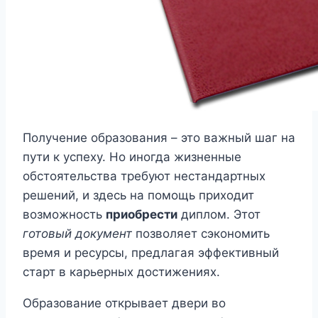
Получение образования – это важный шаг на
пути к успеху. Но иногда жизненные
обстоятельства требуют нестандартных
решений, и здесь на помощь приходит
возможность
приобрести
диплом. Этот
готовый документ
позволяет сэкономить
время и ресурсы, предлагая эффективный
старт в карьерных достижениях.
Образование открывает двери во