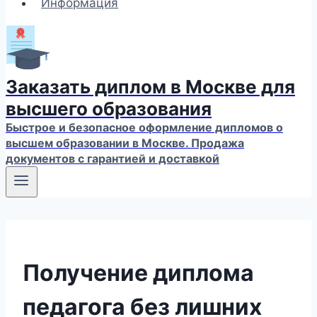
Информация
Заказать диплом в Москве для
высшего образования
Быстрое и безопасное оформление дипломов о
высшем образовании в Москве. Продажа
документов с гарантией и доставкой
Получение диплома
педагога без лишних