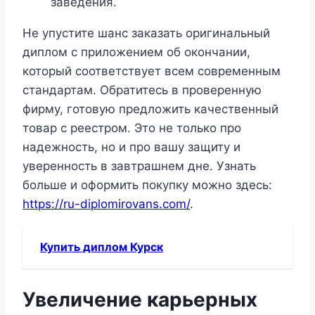
заведения.
Не упустите шанс заказать оригинальный
диплом с приложением об окончании,
который соответствует всем современным
стандартам. Обратитесь в проверенную
фирму, готовую предложить качественный
товар с реестром. Это не только про
надежность, но и про вашу защиту и
уверенность в завтрашнем дне. Узнать
больше и оформить покупку можно здесь:
https://ru-diplomirovans.com/
.
Купить диплом Курск
Увеличение карьерных