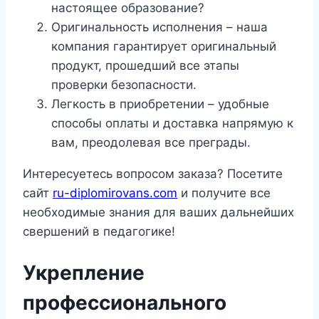
настоящее образование?
Оригинальность исполнения – наша
компания гарантирует оригинальный
продукт, прошедший все этапы
проверки безопасности.
Легкость в приобретении – удобные
способы оплаты и доставка напрямую к
вам, преодолевая все преграды.
Интересуетесь вопросом заказа? Посетите
сайт
ru-diplomirovans.com
и получите все
необходимые знания для ваших дальнейших
свершений в педагогике!
Укрепление
профессионального