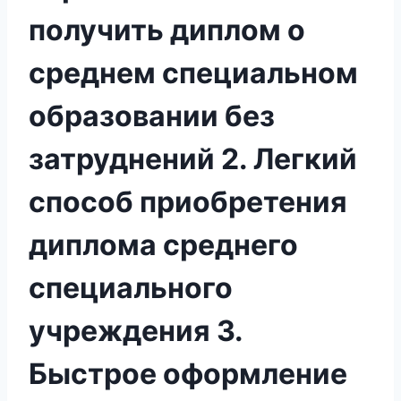
получить диплом о
среднем специальном
образовании без
затруднений 2. Легкий
способ приобретения
диплома среднего
специального
учреждения 3.
Быстрое оформление