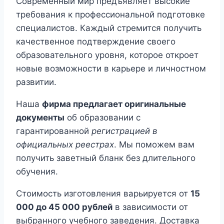
Современный мир предъявляет высокие
требования к профессиональной подготовке
специалистов. Каждый стремится получить
качественное подтверждение своего
образовательного уровня, которое откроет
новые возможности в карьере и личностном
развитии.
Наша
фирма предлагает оригинальные
документы
об образовании с
гарантированной
регистрацией в
официальных реестрах
. Мы поможем вам
получить заветный бланк без длительного
обучения.
Стоимость изготовления варьируется от
15
000 до 45 000 рублей
в зависимости от
выбранного учебного заведения. Доставка