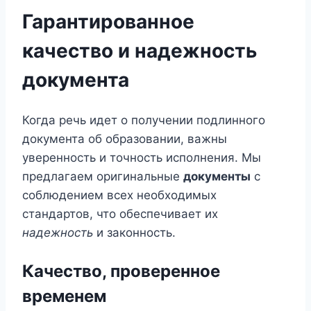
Гарантированное
качество и надежность
документа
Когда речь идет о получении подлинного
документа об образовании, важны
уверенность и точность исполнения. Мы
предлагаем оригинальные
документы
с
соблюдением всех необходимых
стандартов, что обеспечивает их
надежность
и законность.
Качество, проверенное
временем