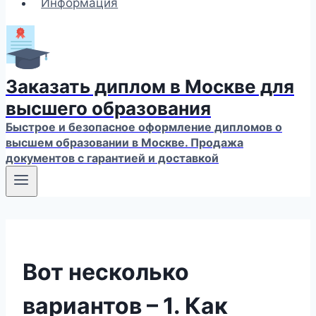
Информация
Заказать диплом в Москве для
высшего образования
Быстрое и безопасное оформление дипломов о
высшем образовании в Москве. Продажа
документов с гарантией и доставкой
Вот несколько
вариантов – 1. Как