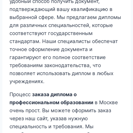
удобный способ получить документ,
подтверждающий вашу квалификацию в
выбранной сфере. Мы предлагаем дипломы
для различных специальностей, которые
соответствуют государственным
стандартам. Наши специалисты обеспечат
точное оформление документа и
гарантируют его полное соответствие
требованиям законодательства, что
позволяет использовать диплом в любых
учреждениях.
Процесс
заказа диплома о
профессиональном образовании
в Москве
очень прост. Вы можете оформить заказ
через наш сайт, указав нужную
специальность и требования. Мы