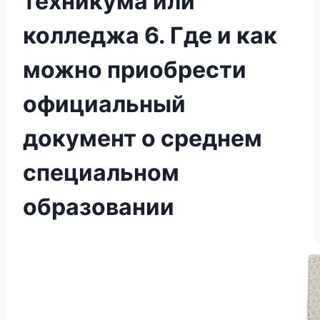
техникума или
колледжа 6. Где и как
можно приобрести
официальный
документ о среднем
специальном
образовании