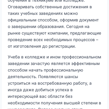
обучения в техникуме или колледже.
Оговаривать собственные достижения в
таких учебных заведениях можно
официальным способом, оформив документ
о завершении образования. Сегодня на
рынке существуют компании, предлагающие
проведение всех необходимых процессов –
от изготовления до регистрации.
Учеба в колледже и ином профессиональном
заведении зачастую является эффективным
способом начать профессиональную
деятельность. Появляются шансы
устроиться на востребованную работу, а
иногда даже добиться успеха в
интересующей вас области без
необходимости получения высшей степени в