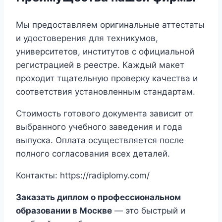
Мы предоставляем оригинальные аттестаты
и удостоверения для техникумов,
университетов, институтов с официальной
регистрацией в реестре. Каждый макет
проходит тщательную проверку качества и
соответствия установленным стандартам.
Стоимость готового документа зависит от
выбранного учебного заведения и года
выпуска. Оплата осуществляется после
полного согласования всех деталей.
Контакты: https://radiplomy.com/
Заказать диплом о профессиональном
образовании в Москве
— это быстрый и