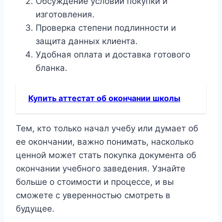
Обсуждение условий покупки и
изготовления.
Проверка степени подлинности и
защита данных клиента.
Удобная оплата и доставка готового
бланка.
Купить аттестат об окончании школы
Тем, кто только начал учебу или думает об
ее окончании, важно понимать, насколько
ценной может стать покупка документа об
окончании учебного заведения. Узнайте
больше о стоимости и процессе, и вы
сможете с уверенностью смотреть в
будущее.