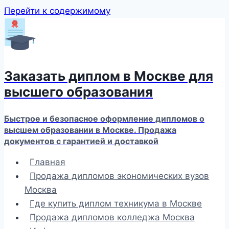
Перейти к содержимому
Заказать диплом в Москве для
высшего образования
Быстрое и безопасное оформление дипломов о
высшем образовании в Москве. Продажа
документов с гарантией и доставкой
Главная
Продажа дипломов экономических вузов
Москва
Где купить диплом техникума в Москве
Продажа дипломов колледжа Москва