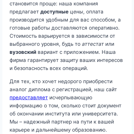
становится проще: наша компания
предлагает
доступные
цены
, оплата
производится удобным для вас способом, а
готовые работы доставляются оперативно.
Стоимость варьируется в зависимости от
выбранного уровня, будь то
аттестат
или
вузовский
вариант с приложением. Наша
фирма гарантирует защиту ваших интересов
и безопасность всех операций.
Для тех, кто хочет недорого приобрести
аналог диплома с регистрацией, наш сайт
предоставляет
исчерпывающую
информацию о том, сколько стоит документ
об окончании института или университета.
Мы – надежный партнер на пути к вашей
карьере и дальнейшему образованию.