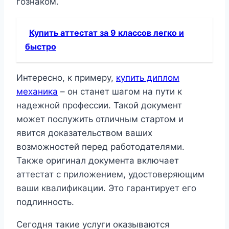
гознаком.
Купить аттестат за 9 классов легко и
быстро
Интересно, к примеру,
купить диплом
механика
– он станет шагом на пути к
надежной профессии. Такой документ
может послужить отличным стартом и
явится доказательством ваших
возможностей перед работодателями.
Также оригинал документа включает
аттестат с приложением, удостоверяющим
ваши квалификации. Это гарантирует его
подлинность.
Сегодня такие услуги оказываются