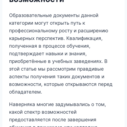
Образовательные документы данной
категории могут открыть путь к
профессиональному росту и расширению
карьерных перспектив. Квалификация,
полученная в процессе обучения,
подтверждает навыки и знания,
приобретённые в учебных заведениях. В
этой статье мы рассмотрим правдивые
аспекты получения таких документов и
возможности, которые открываются перед
обладателем.
Наверняка многие задумывались о том,
какой спектр возможностей
предоставляется после завершения