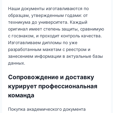
Наши документы изготавливаются по
образцам, утвержденным годами: от
техникума до университета. Каждый
оригинал имеет степень защиты, сравнимую
с госзнаком, и проходит контроль качества.
Изготавливаем дипломы по уже
разработанным макетам с реестром и
занесением информации в актуальные базы
данных.
Сопровождение и доставку
курирует профессиональная
команда
Покупка академического документа