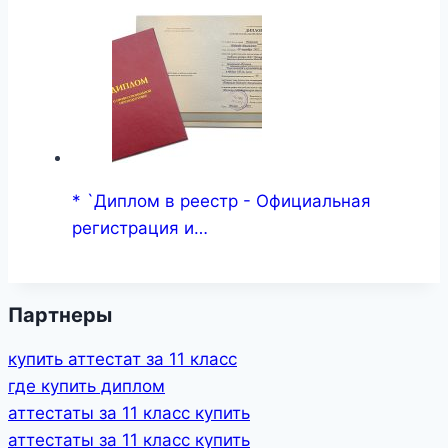
* `Диплом в реестр - Официальная
регистрация и…
Партнеры
купить аттестат за 11 класс
где купить диплом
аттестаты за 11 класс купить
аттестаты за 11 класс купить