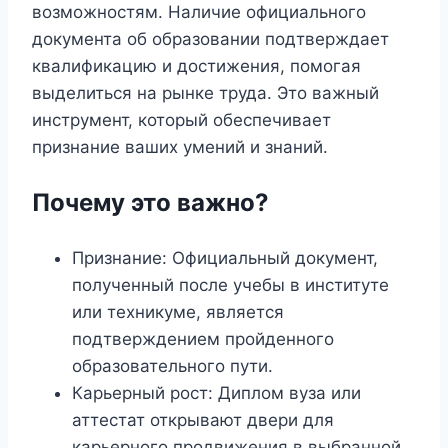
возможностям. Наличие официального
документа об образовании подтверждает
квалификацию и достижения, помогая
выделиться на рынке труда. Это важный
инструмент, который обеспечивает
признание ваших умений и знаний.
Почему это важно?
Признание: Официальный документ,
полученный после учебы в институте
или техникуме, является
подтверждением пройденного
образовательного пути.
Карьерный рост: Диплом вуза или
аттестат открывают двери для
карьерного продвижения в выбранной