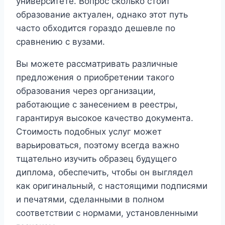
университете. Вопрос сколько стоит
образование актуален, однако этот путь
часто обходится гораздо дешевле по
сравнению с вузами.
Вы можете рассматривать различные
предложения о приобретении такого
образования через организации,
работающие с занесением в реестры,
гарантируя высокое качество документа.
Стоимость подобных услуг может
варьироваться, поэтому всегда важно
тщательно изучить образец будущего
диплома, обеспечить, чтобы он выглядел
как оригинальный, с настоящими подписями
и печатями, сделанными в полном
соответствии с нормами, установленными