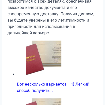
позаботимся о всех деталях, обеспечивая
высокое качество документа и его
своевременную доставку. Получив диплом,
вы будете уверены в его легитимности и
пригодности для использования в
дальнейшей карьере.
Вот несколько вариантов - 1) Легкий
способ получить…