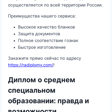
осуществляется по всей территории России.
Преимущества нашего сервиса:
Высокое качество бланков
Защита документов
Полное соответствие гознак
Быстрое изготовление
Закажите прямо сейчас по адресу
https://radiplomy.com/
!
Диплом о среднем
специальном
образовании: правда и
возможности