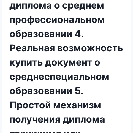
диплома о среднем
профессиональном
образовании 4.
Реальная возможность
купить документ о
среднеспециальном
образовании 5.
Простой механизм
получения диплома