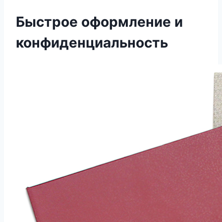
Быстрое оформление и
конфиденциальность