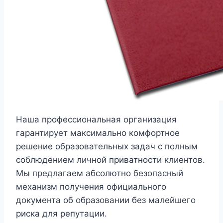
Наша профессиональная организация
гарантирует максимально комфортное
решение образовательных задач с полным
соблюдением личной приватности клиентов.
Мы предлагаем абсолютно безопасный
механизм получения официального
документа об образовании без малейшего
риска для репутации.