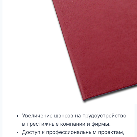
Увеличение шансов на трудоустройство
в престижные компании и фирмы.
Доступ к профессиональным проектам,