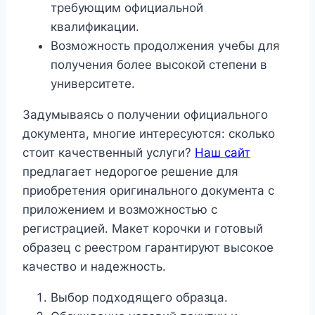
требующим официальной
квалификации.
Возможность продолжения учебы для
получения более высокой степени в
университете.
Задумываясь о получении официального
документа, многие интересуются: сколько
стоит качественный услуги?
Наш сайт
предлагает недорогое решение для
приобретения оригинального документа с
приложением и возможностью с
регистрацией. Макет корочки и готовый
образец с реестром гарантируют высокое
качество и надежность.
Выбор подходящего образца.