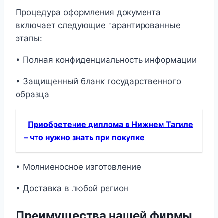
Процедура оформления документа
включает следующие гарантированные
этапы:
• Полная конфиденциальность информации
• Защищенный бланк государственного
образца
Приобретение диплома в Нижнем Тагиле
– что нужно знать при покупке
• Молниеносное изготовление
• Доставка в любой регион
Преимущества нашей фирмы