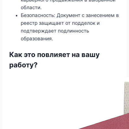
области.
Безопасность: Документ с занесением в
реестр защищает от подделок и
подтверждает подлинность
образования.
Как это повлияет на вашу
работу?