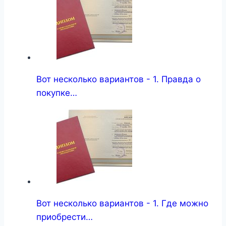
Вот несколько вариантов - 1. Правда о
покупке…
Вот несколько вариантов - 1. Где можно
приобрести…