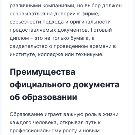
различными компаниями, но выбор должен
основываться на доверии к фирме,
серьезности подхода и оригинальности
предоставляемых документов. Готовый
диплом – это не только бумага, а
свидетельство о проведенном времени в
институте, колледже или техникуме.
Преимущества
официального документа
об образовании
Образование играет важную роль в жизни
каждого человека, открывая путь к
профессиональному росту и новым