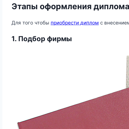
Этапы оформления диплома:
Для того чтобы
приобрести диплом
с внесением
1. Подбор фирмы