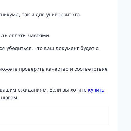
никума, так и для университета.
сть оплаты частями.
я убедиться, что ваш документ будет с
сможете проверить качество и соответствие
т вашим ожиданиям. Если вы хотите
купить
 шагам.