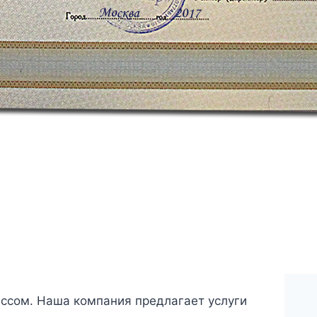
ессом. Наша компания предлагает услуги