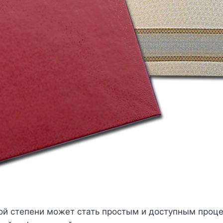
ой степени может стать простым и доступным проц