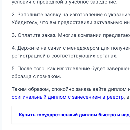
условия с проводкой в учебное заведение.
2. Заполните заявку на изготовление с указан
Убедитесь, что вы предоставили актуальную и
3. Оплатите заказ. Многие компании предлага
4. Держите на связи с менеджером для получен
регистрацией в соответствующих органах.
5. После того, как изготовление будет заверше
образца с гознаком.
Таким образом, спокойно заказывайте диплом 
оригинальный диплом с занесением в реестр
, 
Купить государственный диплом быстро и на