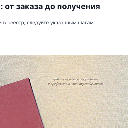
 от заказа до получения
 в реестр, следуйте указанным шагам: