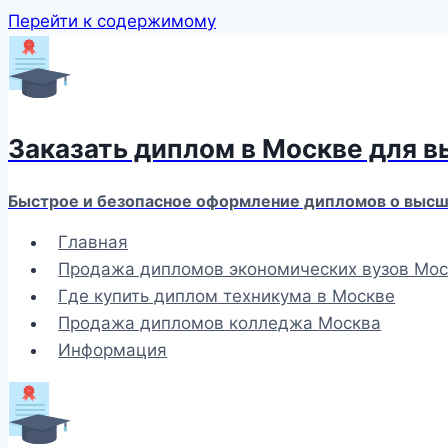
Перейти к содержимому
Заказать диплом в Москве для 
Быстрое и безопасное оформление дипломов о высше
Главная
Продажа дипломов экономических вузов Мос
Где купить диплом техникума в Москве
Продажа дипломов колледжа Москва
Информация