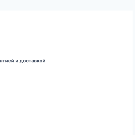
нтией и доставкой