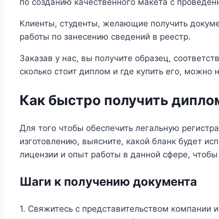
по созданию качественного макета с проведен
Клиенты, студенты, желающие получить докуме
работы по занесению сведений в реестр.
Заказав у нас, вы получите образец, соответс
сколько стоит диплом и где купить его, можно 
Как быстро получить дипло
Для того чтобы обеспечить легальную регистр
изготовлению, выясните, какой бланк будет ис
лицензии и опыт работы в данной сфере, чтобы
Шаги к получению документа
1. Свяжитесь с представительством компании и