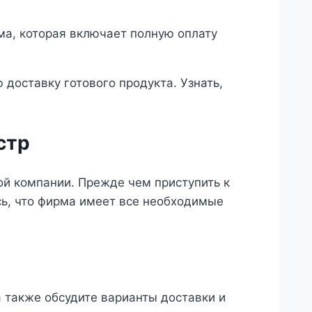
ма, которая включает полную оплату
доставку готового продукта. Узнать,
стр
ой компании. Прежде чем приступить к
есь, что фирма имеет все необходимые
а также обсудите варианты доставки и