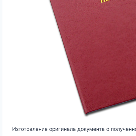
Изготовление оригинала документа о полученн