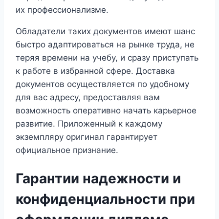
их профессионализме.
Обладатели таких документов имеют шанс
быстро адаптироваться на рынке труда, не
теряя времени на учебу, и сразу приступать
к работе в избранной сфере. Доставка
документов осуществляется по удобному
для вас адресу, предоставляя вам
возможность оперативно начать карьерное
развитие. Приложенный к каждому
экземпляру оригинал гарантирует
официальное признание.
Гарантии надежности и
конфиденциальности при