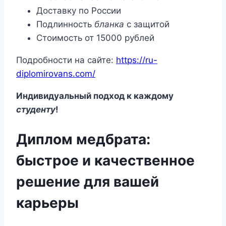
Доставку по России
Подлинность
бланка
с защитой
Стоимость от 15000 рублей
Подробности на сайте:
https://ru-
diplomirovans.com/
Индивидуальный подход к каждому
студенту
!
Диплом медбрата:
быстрое и качественное
решение для вашей
карьеры