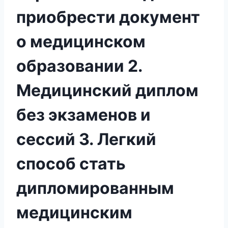
приобрести документ
о медицинском
образовании 2.
Медицинский диплом
без экзаменов и
сессий 3. Легкий
способ стать
дипломированным
медицинским