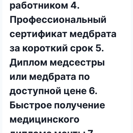
работником 4.
Профессиональный
сертификат медбрата
за короткий срок 5.
Диплом медсестры
или медбрата по
доступной цене 6.
Быстрое получение
медицинского