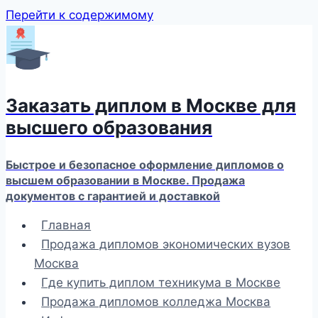
Перейти к содержимому
Заказать диплом в Москве для
высшего образования
Быстрое и безопасное оформление дипломов о
высшем образовании в Москве. Продажа
документов с гарантией и доставкой
Главная
Продажа дипломов экономических вузов
Москва
Где купить диплом техникума в Москве
Продажа дипломов колледжа Москва