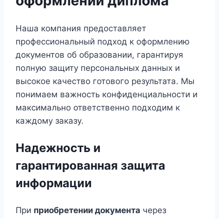
оформлении диплома
Наша компания предоставляет
профессиональный подход к оформлению
документов об образовании, гарантируя
полную защиту персональных данных и
высокое качество готового результата. Мы
понимаем важность конфиденциальности и
максимально ответственно подходим к
каждому заказу.
Надежность и
гарантированная защита
информации
При
приобретении документа
через