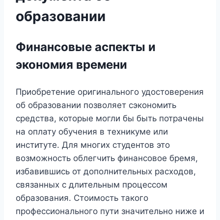
образовании
Финансовые аспекты и
экономия времени
Приобретение оригинального удостоверения
об образовании позволяет сэкономить
средства, которые могли бы быть потрачены
на оплату обучения в техникуме или
институте. Для многих студентов это
возможность облегчить финансовое бремя,
избавившись от дополнительных расходов,
связанных с длительным процессом
образования. Стоимость такого
профессионального пути значительно ниже и