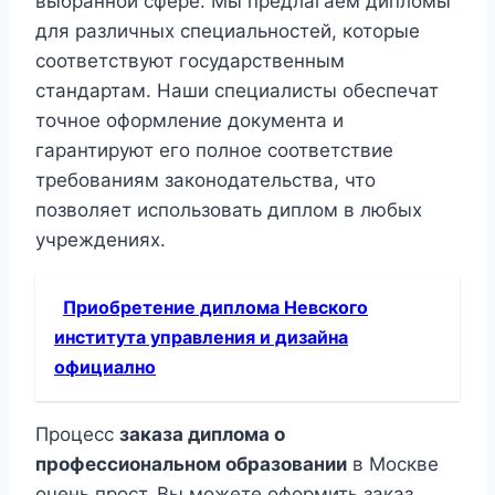
выбранной сфере. Мы предлагаем дипломы
для различных специальностей, которые
соответствуют государственным
стандартам. Наши специалисты обеспечат
точное оформление документа и
гарантируют его полное соответствие
требованиям законодательства, что
позволяет использовать диплом в любых
учреждениях.
Приобретение диплома Невского
института управления и дизайна
официално
Процесс
заказа диплома о
профессиональном образовании
в Москве
очень прост. Вы можете оформить заказ