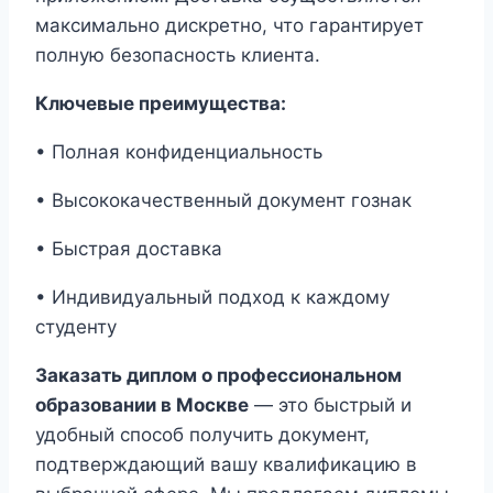
максимально дискретно, что гарантирует
полную безопасность клиента.
Ключевые преимущества:
• Полная конфиденциальность
• Высококачественный документ гознак
• Быстрая доставка
• Индивидуальный подход к каждому
студенту
Заказать диплом о профессиональном
образовании в Москве
— это быстрый и
удобный способ получить документ,
подтверждающий вашу квалификацию в