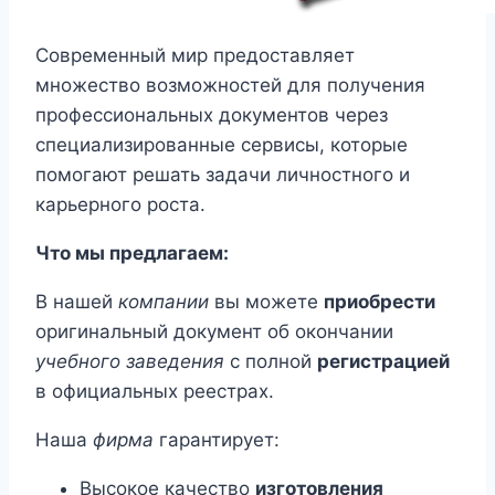
Современный мир предоставляет
множество возможностей для получения
профессиональных документов через
специализированные сервисы, которые
помогают решать задачи личностного и
карьерного роста.
Что мы предлагаем:
В нашей
компании
вы можете
приобрести
оригинальный документ об окончании
учебного заведения
с полной
регистрацией
в официальных реестрах.
Наша
фирма
гарантирует:
Высокое качество
изготовления