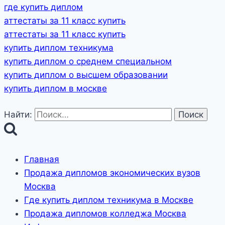
где купить диплом
аттестаты за 11 класс купить
аттестаты за 11 класс купить
купить диплом техникума
купить диплом о среднем специальном
купить диплом о высшем образовании
купить диплом в москве
Найти:
Главная
Продажа дипломов экономических вузов
Москва
Где купить диплом техникума в Москве
Продажа дипломов колледжа Москва