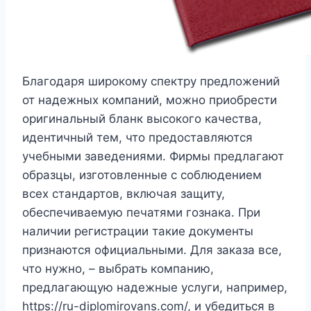
Благодаря широкому спектру предложений
от надежных компаний, можно приобрести
оригинальный бланк высокого качества,
идентичный тем, что предоставляются
учебными заведениями. Фирмы предлагают
образцы, изготовленные с соблюдением
всех стандартов, включая защиту,
обеспечиваемую печатями гознака. При
наличии регистрации такие документы
признаются официальными. Для заказа все,
что нужно, – выбрать компанию,
предлагающую надежные услуги, например,
https://ru-diplomirovans.com/, и убедиться в