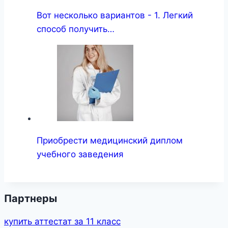
Вот несколько вариантов - 1. Легкий
способ получить…
Приобрести медицинский диплом
учебного заведения
Партнеры
купить аттестат за 11 класс