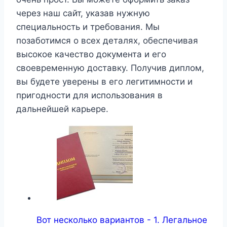
через наш сайт, указав нужную
специальность и требования. Мы
позаботимся о всех деталях, обеспечивая
высокое качество документа и его
своевременную доставку. Получив диплом,
вы будете уверены в его легитимности и
пригодности для использования в
дальнейшей карьере.
Вот несколько вариантов - 1. Легальное