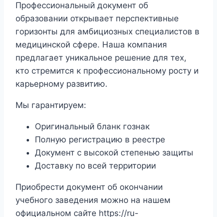
Профессиональный документ об
образовании открывает перспективные
горизонты для амбициозных специалистов в
медицинской сфере. Наша компания
предлагает уникальное решение для тех,
кто стремится к профессиональному росту и
карьерному развитию.
Мы гарантируем:
Оригинальный бланк гознак
Полную регистрацию в реестре
Документ с высокой степенью защиты
Доставку по всей территории
Приобрести документ об окончании
учебного заведения можно на нашем
официальном сайте https://ru-