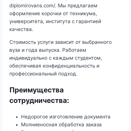
diplomirovans.com/. Мы предлагаем
оформление корочки от техникума,
университета, института с гарантией
качества.
Стоимость услуги зависит от выбранного
вуза и года выпуска. Работаем
индивидуально с каждым студентом,
обеспечивая конфиденциальность и
профессиональный подход.
Преимущества
сотрудничества:
Недорогое изготовление документа
Молниеносная обработка заказа