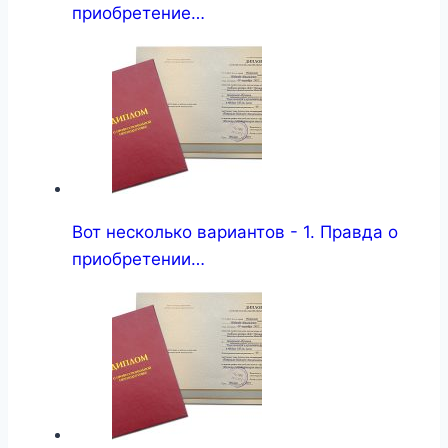
приобретение…
Вот несколько вариантов - 1. Правда о
приобретении…