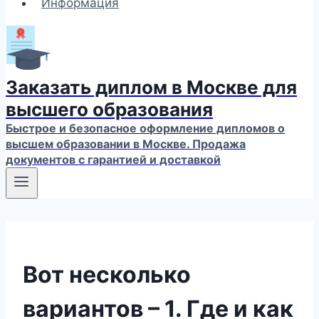
Информация
Заказать диплом в Москве для
высшего образования
Быстрое и безопасное оформление дипломов о
высшем образовании в Москве. Продажа
документов с гарантией и доставкой
Вот несколько
вариантов – 1. Где и как