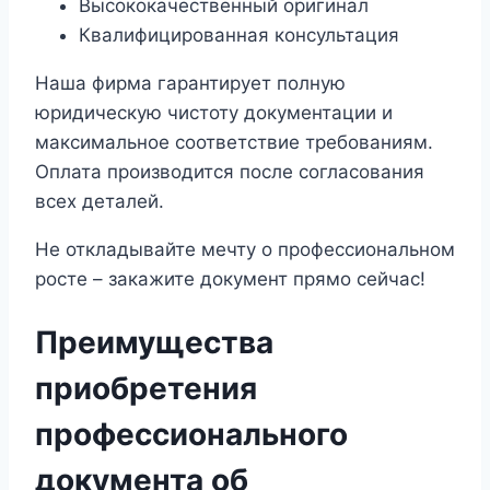
Высококачественный оригинал
Квалифицированная консультация
Наша фирма гарантирует полную
юридическую чистоту документации и
максимальное соответствие требованиям.
Оплата производится после согласования
всех деталей.
Не откладывайте мечту о профессиональном
росте – закажите документ прямо сейчас!
Преимущества
приобретения
профессионального
документа об