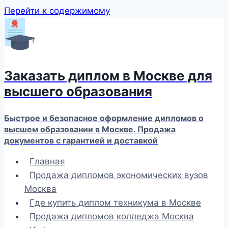
Перейти к содержимому
Заказать диплом в Москве для
высшего образования
Быстрое и безопасное оформление дипломов о
высшем образовании в Москве. Продажа
документов с гарантией и доставкой
Главная
Продажа дипломов экономических вузов
Москва
Где купить диплом техникума в Москве
Продажа дипломов колледжа Москва