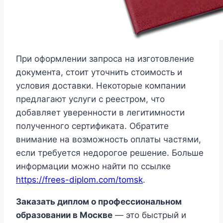
При оформлении запроса на изготовление
документа, стоит уточнить стоимость и
условия доставки. Некоторые компании
предлагают услуги с реестром, что
добавляет уверенности в легитимности
полученного сертификата. Обратите
внимание на возможность оплаты частями,
если требуется недорогое решение. Больше
информации можно найти по ссылке
https://frees-diplom.com/tomsk
.
Заказать диплом о профессиональном
образовании в Москве
— это быстрый и