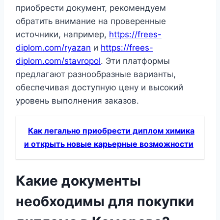
приобрести документ, рекомендуем
обратить внимание на проверенные
источники, например,
https://frees-
diplom.com/ryazan
и
https://frees-
diplom.com/stavropol
. Эти платформы
предлагают разнообразные варианты,
обеспечивая доступную цену и высокий
уровень выполнения заказов.
Как легально приобрести диплом химика
и открыть новые карьерные возможности
Какие документы
необходимы для покупки