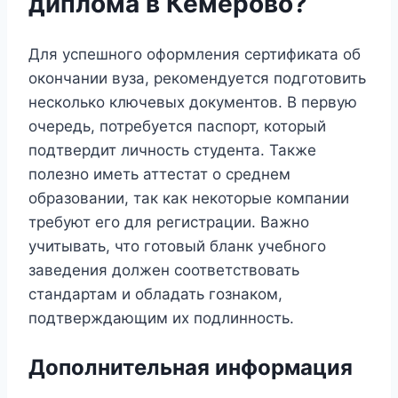
диплома в Кемерово?
Для успешного оформления сертификата об
окончании вуза, рекомендуется подготовить
несколько ключевых документов. В первую
очередь, потребуется паспорт, который
подтвердит личность студента. Также
полезно иметь аттестат о среднем
образовании, так как некоторые компании
требуют его для регистрации. Важно
учитывать, что готовый бланк учебного
заведения должен соответствовать
стандартам и обладать гознаком,
подтверждающим их подлинность.
Дополнительная информация