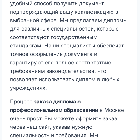
удобный способ получить документ,
подтверждающий вашу квалификацию в
выбранной сфере. Мы предлагаем дипломы
для различных специальностей, которые
соответствуют государственным
стандартам. Наши специалисты обеспечат
точное оформление документа и
гарантируют его полное соответствие
требованиям законодательства, что
позволяет использовать диплом в любых
учреждениях.
Процесс
заказа диплома о
профессиональном образовании
в Москве
очень прост. Вы можете оформить заказ
через наш сайт, указав нужную
специальность и требования. Мы