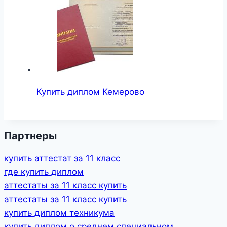
Купить диплом Кемерово
Партнеры
купить аттестат за 11 класс
где купить диплом
аттестаты за 11 класс купить
аттестаты за 11 класс купить
купить диплом техникума
купить диплом о среднем специальном