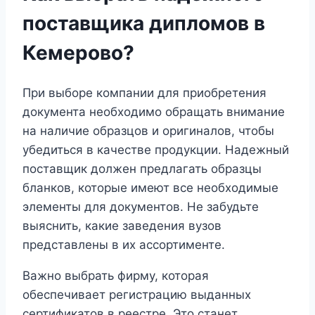
поставщика дипломов в
Кемерово?
При выборе компании для приобретения
документа необходимо обращать внимание
на наличие образцов и оригиналов, чтобы
убедиться в качестве продукции. Надежный
поставщик должен предлагать образцы
бланков, которые имеют все необходимые
элементы для документов. Не забудьте
выяснить, какие заведения вузов
представлены в их ассортименте.
Важно выбрать фирму, которая
обеспечивает регистрацию выданных
сертификатов в реестре. Это станет