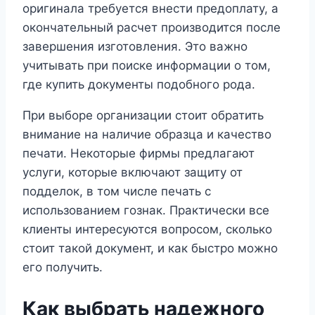
оригинала требуется внести предоплату, а
окончательный расчет производится после
завершения изготовления. Это важно
учитывать при поиске информации о том,
где купить документы подобного рода.
При выборе организации стоит обратить
внимание на наличие образца и качество
печати. Некоторые фирмы предлагают
услуги, которые включают защиту от
подделок, в том числе печать с
использованием гознак. Практически все
клиенты интересуются вопросом, сколько
стоит такой документ, и как быстро можно
его получить.
Как выбрать надежного