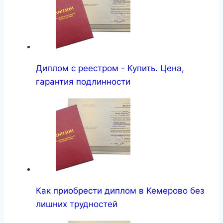
Диплом с реестром - Купить. Цена,
гарантия подлинности
Как приобрести диплом в Кемерово без
лишних трудностей