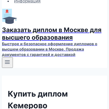
Информация
Заказать диплом в Москве для
высшего образования
Быстрое и безопасное оформление дипломов о
высшем образовании в Москве. Продажа
документов с гарантией и доставкой
Купить диплом
Кемерово