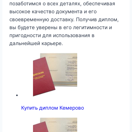
позаботимся о всех деталях, обеспечивая
высокое качество документа и его
своевременную доставку. Получив диплом,
вы будете уверены в его легитимности и
пригодности для использования в
дальнейшей карьере.
Купить диплом Кемерово