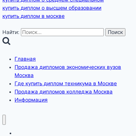
купить диплом о высшем образовании
купить диплом в москве
Найти:
Главная
Продажа дипломов экономических вузов
Москва
Где купить диплом техникума в Москве
Продажа дипломов колледжа Москва
Информация
Главная