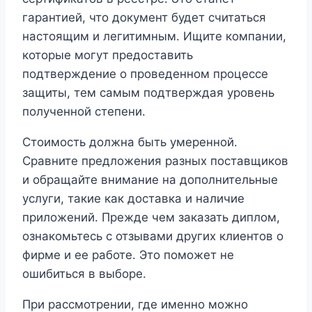
гарантией, что документ будет считаться
настоящим и легитимным. Ищите компании,
которые могут предоставить
подтверждение о проведенном процессе
защиты, тем самым подтверждая уровень
полученной степени.
Стоимость должна быть умеренной.
Сравните предложения разных поставщиков
и обращайте внимание на дополнительные
услуги, такие как доставка и наличие
приложений. Прежде чем заказать диплом,
ознакомьтесь с отзывами других клиентов о
фирме и ее работе. Это поможет не
ошибиться в выборе.
При рассмотрении, где именно можно