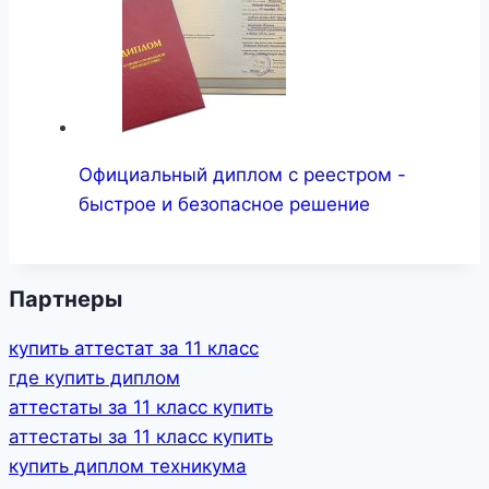
Официальный диплом с реестром -
быстрое и безопасное решение
Партнеры
купить аттестат за 11 класс
где купить диплом
аттестаты за 11 класс купить
аттестаты за 11 класс купить
купить диплом техникума