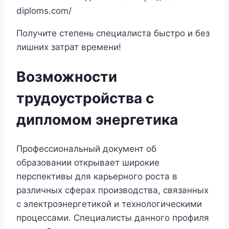
diploms.com/
Получите степень специалиста быстро и без
лишних затрат времени!
Возможности
трудоустройства с
дипломом энергетика
Профессиональный документ об
образовании открывает широкие
перспективы для карьерного роста в
различных сферах производства, связанных
с электроэнергетикой и технологическими
процессами. Специалисты данного профиля