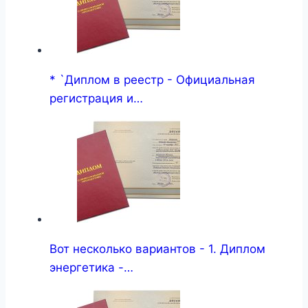
* `Диплом в реестр - Официальная
регистрация и…
Вот несколько вариантов - 1. Диплом
энергетика -…