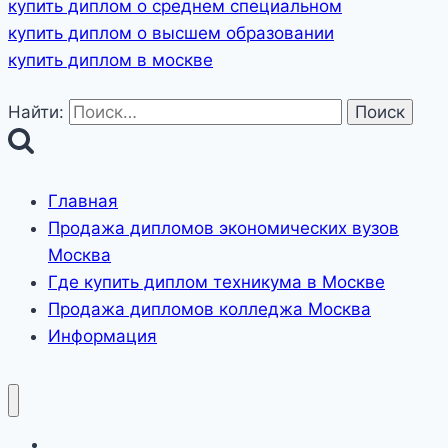
купить диплом о среднем специальном
купить диплом о высшем образовании
купить диплом в москве
Найти:
Главная
Продажа дипломов экономических вузов
Москва
Где купить диплом техникума в Москве
Продажа дипломов колледжа Москва
Информация
Главная