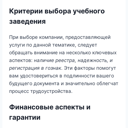
Критерии выбора учебного
заведения
При выборе компании, предоставляющей
услуги по данной тематике, следует
обращать внимание на несколько ключевых
аспектов:
наличие реестра, надежность, и
регистрация в гознак
. Эти факторы помогут
вам удостовериться в подлинности вашего
будущего документа и значительно облегчат
процесс трудоустройства.
Финансовые аспекты и
гарантии