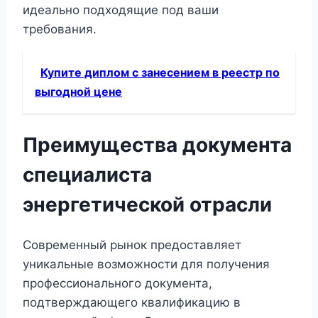
идеально подходящие под ваши
требования.
Купите диплом с занесением в реестр по
выгодной цене
Преимущества документа
специалиста
энергетической отрасли
Современный рынок предоставляет
уникальные возможности для получения
профессионального документа,
подтверждающего квалификацию в