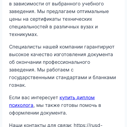
в зависимости от выбранного учебного
заведения. Мы предлагаем оптимальные
цены на сертификаты технических
специальностей в различных вузах и
техникумах.
Специалисты нашей компании гарантируют
высокое качество изготовления документа
об окончании профессионального
заведения. Мы работаем с
государственными стандартами и бланками
гознак.
Если вас интересует
купить диплом
психолога
, мы также готовы помочь в
оформлении документа.
Наши контакты для связи: https://rusd-