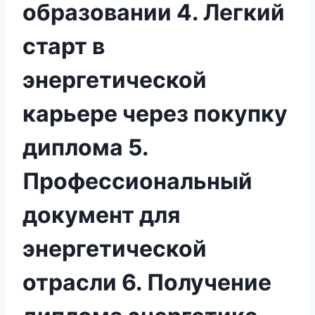
образовании 4. Легкий
старт в
энергетической
карьере через покупку
диплома 5.
Профессиональный
документ для
энергетической
отрасли 6. Получение