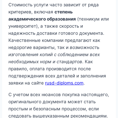
Стоимость услуги часто зависит от ряда
критериев, включая
степень
академического образования
(техникум или
университет), а также скорость и
надежность доставки готового документа.
Качественные компании предлагают как
недорогие варианты, так и
возможность
изготовления копий с соблюдением всех
необходимых норм и стандартов
. Как
правило, оплата производится после
подтверждения всех деталей и заполнения
заявки на сайте
rusd-diploms.com
.
С учетом всех нюансов покупка настоящего,
оригинального документа может стать
простым и безопасным процессом, если
следовать вышеуказанным рекомендациям.