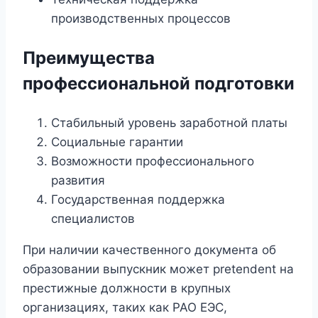
производственных процессов
Преимущества
профессиональной подготовки
Стабильный уровень заработной платы
Социальные гарантии
Возможности профессионального
развития
Государственная поддержка
специалистов
При наличии качественного документа об
образовании выпускник может pretendent на
престижные должности в крупных
организациях, таких как РАО ЕЭС,