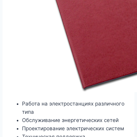
Работа на электростанциях различного
типа
Обслуживание энергетических сетей
Проектирование электрических систем
Техническая поддержка