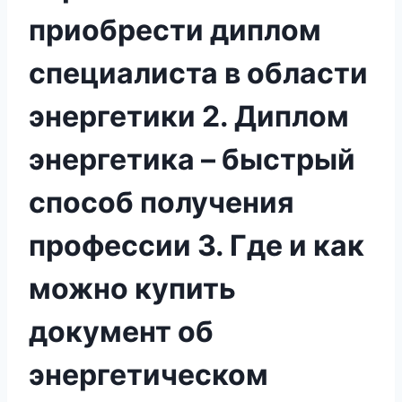
приобрести диплом
специалиста в области
энергетики 2. Диплом
энергетика – быстрый
способ получения
профессии 3. Где и как
можно купить
документ об
энергетическом