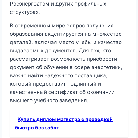
Росэнергоатом и других профильных
структурах.
В современном мире вопрос получения
образования акцентируется на множестве
деталей, включая место учебы и качество
выдаваемых документов. Для тех, кто
рассматривает возможность приобрести
документ об обучении в сфере энергетики,
важно найти надежного поставщика,
который предоставит подлинный и
качественный сертификат об окончании
высшего учебного заведения.
Купить диплом магистра с проводкой
быстро без забот