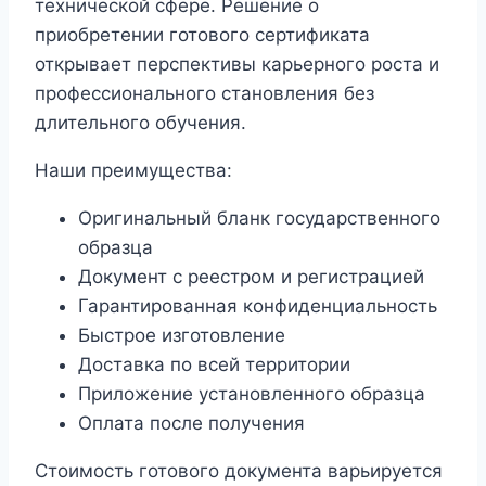
технической сфере. Решение о
приобретении готового сертификата
открывает перспективы карьерного роста и
профессионального становления без
длительного обучения.
Наши преимущества:
Оригинальный бланк государственного
образца
Документ с реестром и регистрацией
Гарантированная конфиденциальность
Быстрое изготовление
Доставка по всей территории
Приложение установленного образца
Оплата после получения
Стоимость готового документа варьируется