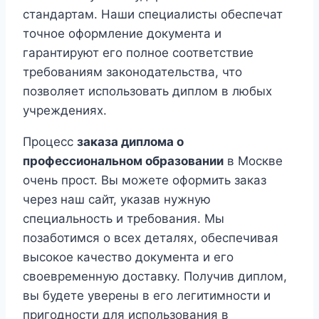
стандартам. Наши специалисты обеспечат
точное оформление документа и
гарантируют его полное соответствие
требованиям законодательства, что
позволяет использовать диплом в любых
учреждениях.
Процесс
заказа диплома о
профессиональном образовании
в Москве
очень прост. Вы можете оформить заказ
через наш сайт, указав нужную
специальность и требования. Мы
позаботимся о всех деталях, обеспечивая
высокое качество документа и его
своевременную доставку. Получив диплом,
вы будете уверены в его легитимности и
пригодности для использования в