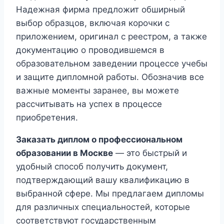
Надежная фирма предложит обширный
выбор образцов, включая корочки с
приложением, оригинал с реестром, а также
документацию о проводившемся в
образовательном заведении процессе учебы
и защите дипломной работы. Обозначив все
важные моменты заранее, вы можете
рассчитывать на успех в процессе
приобретения.
Заказать диплом о профессиональном
образовании в Москве
— это быстрый и
удобный способ получить документ,
подтверждающий вашу квалификацию в
выбранной сфере. Мы предлагаем дипломы
для различных специальностей, которые
соответствуют государственным