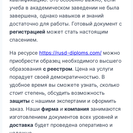
учеба
в академическом заведении не была
завершена, однако навыков и знаний
достаточно для работы. Готовый документ с
регистрацией
может стать настоящим
спасением.
На ресурсе
https://rusd-diploms.com/
можно
приобрести образец необходимого высшего
образования
с реестром
. Цена на услуги
порадует своей демократичностью. В
удобное время вы сможете узнать,
сколько
стоит
степень, обсудить возможность
защиты
с нашими экспертами и оформить
заказ. Наши
фирма
и
компания
занимаются
изготовлением документов всех уровней и
доставка
будет проведена оперативно и
надежно.