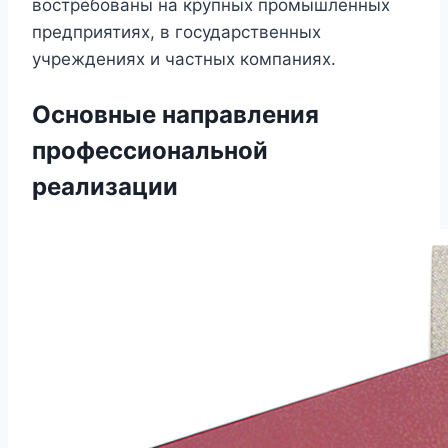
востребованы на крупных промышленных
предприятиях, в государственных
учреждениях и частных компаниях.
Основные направления
профессиональной
реализации