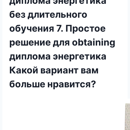
диплома энергетика
без длительного
обучения 7. Простое
решение для obtaining
диплома энергетика
Какой вариант вам
больше нравится?