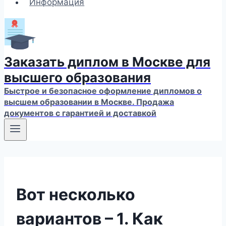
Информация
Заказать диплом в Москве для
высшего образования
Быстрое и безопасное оформление дипломов о
высшем образовании в Москве. Продажа
документов с гарантией и доставкой
Вот несколько
вариантов – 1. Как