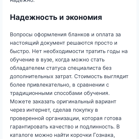
Надежность и экономия
Вопросы оформления бланков и оплата за
настоящий документ решаются просто и
быстро. Нет необходимости тратить годы на
обучение в вузе, когда можно стать
обладателем статуса специалиста без
дополнительных затрат. Стоимость выглядит
более привлекательно, в сравнении с
традиционными способами обучения.
Можете заказать оригинальный вариант
через интернет, сделав покупку в
проверенной организации, которая готова
гарантировать качество и подлинность. В
каталоге можно найти корочки Гознака,