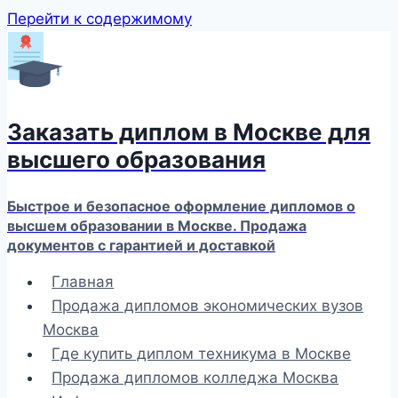
Перейти к содержимому
Заказать диплом в Москве для
высшего образования
Быстрое и безопасное оформление дипломов о
высшем образовании в Москве. Продажа
документов с гарантией и доставкой
Главная
Продажа дипломов экономических вузов
Москва
Где купить диплом техникума в Москве
Продажа дипломов колледжа Москва