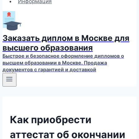
Информация
Заказать диплом в Москве для
высшего образования
Быстрое и безопасное оформление дипломов о
высшем образовании в Москве. Продажа
документов с гарантией и доставкой
Как приобрести
аттестат об окончании