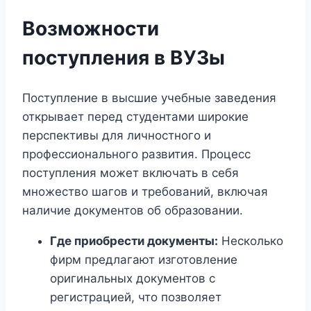
Возможности
поступления в ВУЗы
Поступление в высшие учебные заведения
открывает перед студентами широкие
перспективы для личностного и
профессионального развития. Процесс
поступления может включать в себя
множество шагов и требований, включая
наличие документов об образовании.
Где приобрести документы:
Несколько
фирм предлагают изготовление
оригинальных документов с
регистрацией, что позволяет