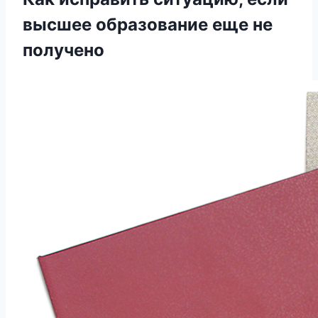
высшее образование еще не
получено