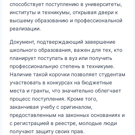
способствует поступлению в университеты,
институты и техникумы, открывая двери к
высшему образованию и профессиональной
реализации.
Документ, подтверждающий завершение
школьного образования, важен для тех, кто
планирует поступать в вуз или получить
профессиональную степень в техникуме.
Наличие такой корочки позволяет студентам
участвовать в конкурсах на бюджетные
места и гранты, что значительно облегчает
процесс поступления. Кроме того,
заканчивая учебу с оригиналом,
предоставленным на законных основаниях и
с регистрацией в реестре, молодые люди
получают защиту своих прав.