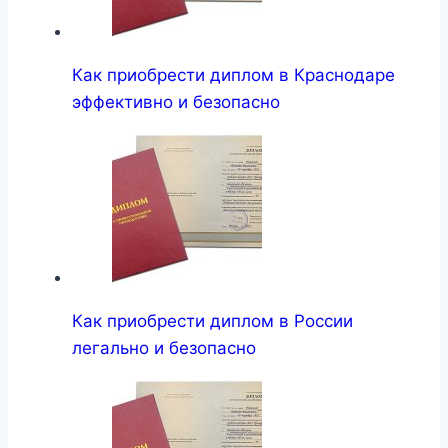
Как приобрести диплом в Краснодаре
эффективно и безопасно
Как приобрести диплом в России
легально и безопасно