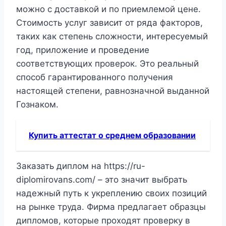
можно с доставкой и по приемлемой цене.
Стоимость услуг зависит от ряда факторов,
таких как степень сложности, интересуемый
год, приложение и проведение
соответствующих проверок. Это реальный
способ гарантированного получения
настоящей степени, равнозначной выданной
Гознаком.
Купить аттестат о среднем образовании
Заказать диплом на https://ru-
diplomirovans.com/ – это значит выбрать
надежный путь к укреплению своих позиций
на рынке труда. Фирма предлагает образцы
дипломов, которые проходят проверку в