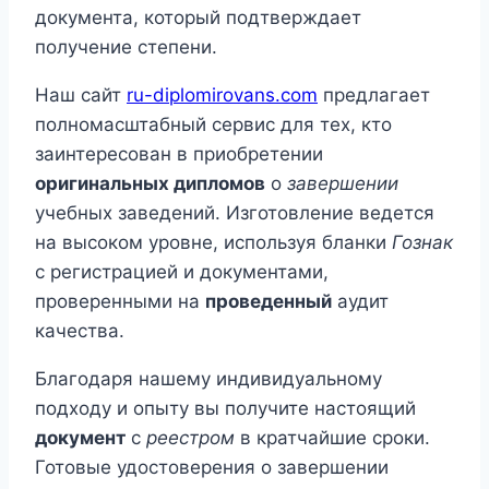
документа, который подтверждает
получение степени.
Наш сайт
ru-diplomirovans.com
предлагает
полномасштабный сервис для тех, кто
заинтересован в приобретении
оригинальных дипломов
о
завершении
учебных заведений. Изготовление ведется
на высоком уровне, используя бланки
Гознак
с регистрацией и документами,
проверенными на
проведенный
аудит
качества.
Благодаря нашему индивидуальному
подходу и опыту вы получите настоящий
документ
с
реестром
в кратчайшие сроки.
Готовые удостоверения о завершении