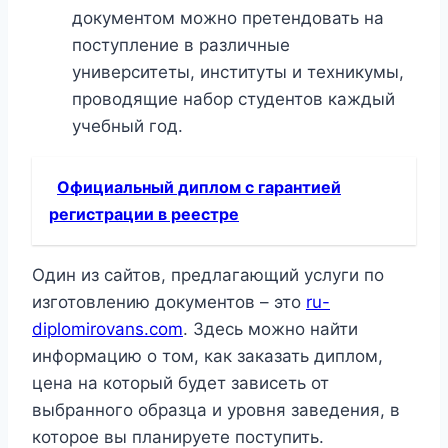
документом можно претендовать на
поступление в различные
университеты, институты и техникумы,
проводящие набор студентов каждый
учебный год.
Официальный диплом с гарантией
регистрации в реестре
Один из сайтов, предлагающий услуги по
изготовлению документов – это
ru-
diplomirovans.com
. Здесь можно найти
информацию о том, как заказать диплом,
цена на который будет зависеть от
выбранного образца и уровня заведения, в
которое вы планируете поступить.