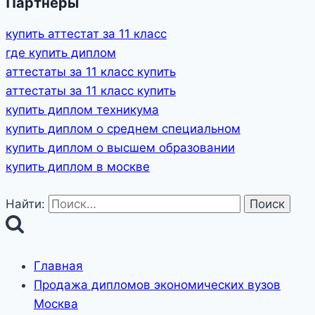
Партнеры
купить аттестат за 11 класс
где купить диплом
аттестаты за 11 класс купить
аттестаты за 11 класс купить
купить диплом техникума
купить диплом о среднем специальном
купить диплом о высшем образовании
купить диплом в москве
Найти:
Главная
Продажа дипломов экономических вузов
Москва