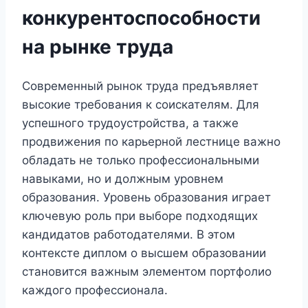
конкурентоспособности
на рынке труда
Современный рынок труда предъявляет
высокие требования к соискателям. Для
успешного трудоустройства, а также
продвижения по карьерной лестнице важно
обладать не только профессиональными
навыками, но и должным уровнем
образования. Уровень образования играет
ключевую роль при выборе подходящих
кандидатов работодателями. В этом
контексте диплом о высшем образовании
становится важным элементом портфолио
каждого профессионала.