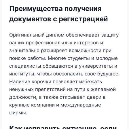
Преимущества получения
документов с регистрацией
Оригинальный диплом обеспечивает защиту
ваших профессиональных интересов и
значительно расширяет возможности при
поиске работы. Многие студенты и молодые
специалисты обращаются в университеты и
институты, чтобы обезопасить свое будущее.
Наличие корочки позволяет избежать
ненужных препятствий на пути к желаемой
должности, а также открывает двери в
крупные компании и международные
фирмы.
Как исправить ситуацию, если