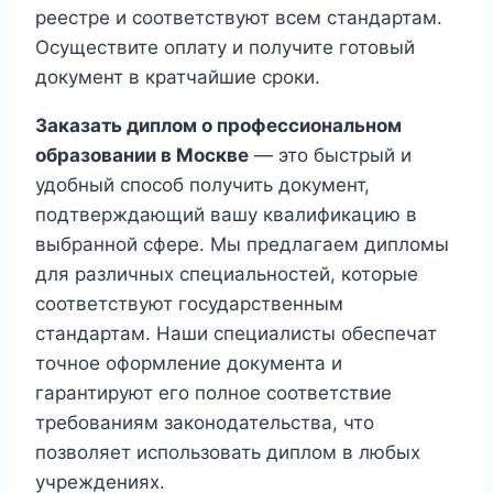
реестре и соответствуют всем стандартам.
Осуществите оплату и получите готовый
документ в кратчайшие сроки.
Заказать диплом о профессиональном
образовании в Москве
— это быстрый и
удобный способ получить документ,
подтверждающий вашу квалификацию в
выбранной сфере. Мы предлагаем дипломы
для различных специальностей, которые
соответствуют государственным
стандартам. Наши специалисты обеспечат
точное оформление документа и
гарантируют его полное соответствие
требованиям законодательства, что
позволяет использовать диплом в любых
учреждениях.