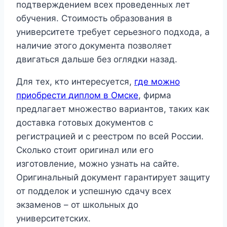
подтверждением всех проведенных лет
обучения. Стоимость образования в
университете требует серьезного подхода, а
наличие этого документа позволяет
двигаться дальше без оглядки назад.
Для тех, кто интересуется,
где можно
приобрести диплом в Омске
, фирма
предлагает множество вариантов, таких как
доставка готовых документов с
регистрацией и с реестром по всей России.
Сколько стоит оригинал или его
изготовление, можно узнать на сайте.
Оригинальный документ гарантирует защиту
от подделок и успешную сдачу всех
экзаменов – от школьных до
университетских.