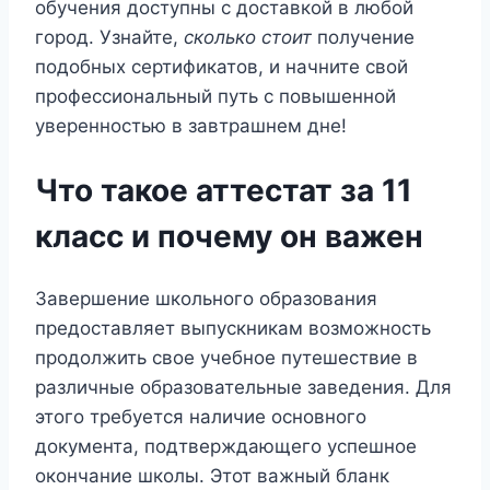
обучения доступны с доставкой в любой
город. Узнайте,
сколько стоит
получение
подобных сертификатов, и начните свой
профессиональный путь с повышенной
уверенностью в завтрашнем дне!
Что такое аттестат за 11
класс и почему он важен
Завершение школьного образования
предоставляет выпускникам возможность
продолжить свое учебное путешествие в
различные образовательные заведения. Для
этого требуется наличие основного
документа, подтверждающего успешное
окончание школы. Этот важный бланк