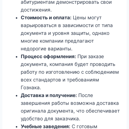
абитуриентам демонстрировать свои
достижения.
Стоимость и оплата:
Цены могут
варьироваться в зависимости от типа
документа и уровня защиты, однако
многие компании предлагают
недорогие варианты.
Процесс оформления:
При заказе
документа, компания будет проводить
работу по изготовлению с соблюдением
всех стандартов и требованиям
Гознака.
Доставка и получение:
После
завершения работы возможна доставка
оригинала документа, что обеспечивает
удобство для заказчика.
Учебные заведения:
С готовым