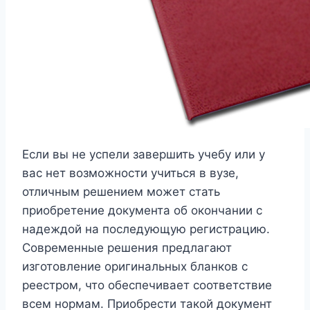
Если вы не успели завершить учебу или у
вас нет возможности учиться в вузе,
отличным решением может стать
приобретение документа об окончании с
надеждой на последующую регистрацию.
Современные решения предлагают
изготовление оригинальных бланков с
реестром, что обеспечивает соответствие
всем нормам. Приобрести такой документ