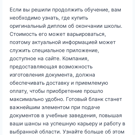
Если вы решили продолжить обучение, вам
необходимо узнать, где купить
оригинальный диплом об окончании школы.
Стоимость его может варьироваться,
поэтому актуальной информацией может
служить специальное приложение,
доступное на сайте. Компания,
предоставляющая возможность
изготовления документа, должна
обеспечивать доставку и приемлемую
оплату, чтобы приобретение прошло
максимально удобно. Готовый бланк станет
важнейшим элементом при подаче
документов в учебные заведения, повышая
ваши шансы на успешную карьеру и работу в
выбранной области. Узнайте больше об этом