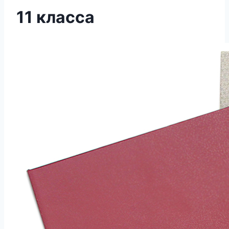
11 класса