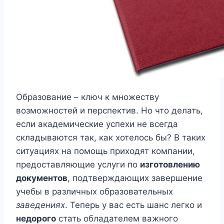
Образование – ключ к множеству
возможностей и перспектив. Но что делать,
если академические успехи не всегда
складываются так, как хотелось бы? В таких
ситуациях на помощь приходят компании,
предоставляющие услуги по
изготовлению
документов
, подтверждающих завершение
учебы в различных образовательных
заведениях
. Теперь у вас есть шанс легко и
недорого
стать обладателем важного