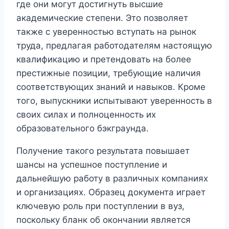
где они могут достигнуть высшие
академические степени. Это позволяет
также с уверенностью вступать на рынок
труда, предлагая работодателям настоящую
квалификацию и претендовать на более
престижные позиции, требующие наличия
соответствующих знаний и навыков. Кроме
того, выпускники испытывают уверенность в
своих силах и полноценность их
образовательного бэкграунда.
Получение такого результата повышает
шансы на успешное поступление и
дальнейшую работу в различных компаниях
и организациях. Образец документа играет
ключевую роль при поступлении в вуз,
поскольку бланк об окончании является