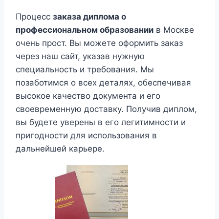
Процесс
заказа диплома о
профессиональном образовании
в Москве
очень прост. Вы можете оформить заказ
через наш сайт, указав нужную
специальность и требования. Мы
позаботимся о всех деталях, обеспечивая
высокое качество документа и его
своевременную доставку. Получив диплом,
вы будете уверены в его легитимности и
пригодности для использования в
дальнейшей карьере.