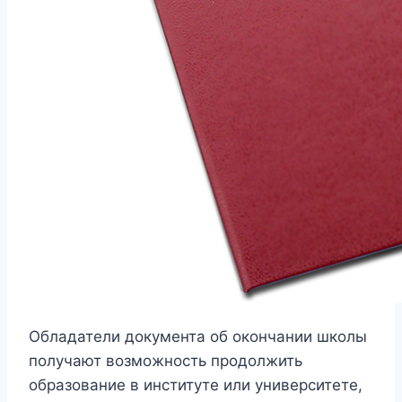
Обладатели документа об окончании школы
получают возможность продолжить
образование в институте или университете,