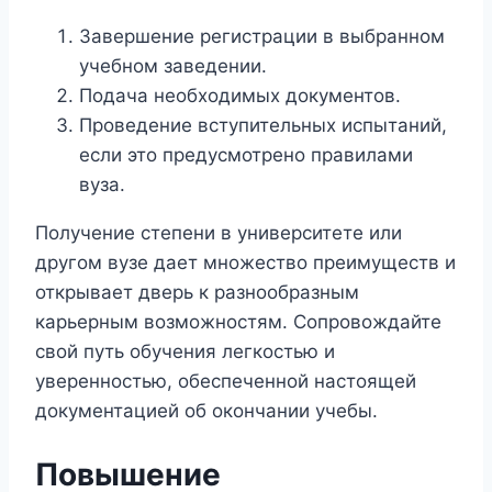
Завершение регистрации в выбранном
учебном заведении.
Подача необходимых документов.
Проведение вступительных испытаний,
если это предусмотрено правилами
вуза.
Получение степени в университете или
другом вузе дает множество преимуществ и
открывает дверь к разнообразным
карьерным возможностям. Сопровождайте
свой путь обучения легкостью и
уверенностью, обеспеченной настоящей
документацией об окончании учебы.
Повышение