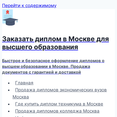
Перейти к содержимому
Заказать диплом в Москве для
высшего образования
Быстрое и безопасное оформление дипломов о
высшем образовании в Москве. Продажа
документов с гарантией и доставкой
Главная
Продажа дипломов экономических вузов
Москва
Где купить диплом техникума в Москве
Продажа дипломов колледжа Москва